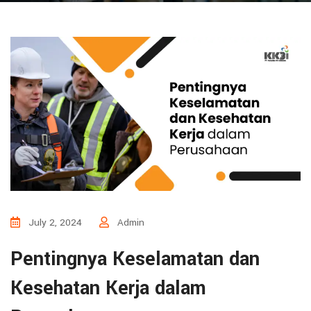
July 2, 2024
Admin
Pentingnya Keselamatan dan
Kesehatan Kerja dalam