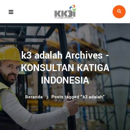
k3 adalah Archives -
KONSULTAN KATIGA
INDONESIA
Beranda
Posts tagged "k3 adalah"