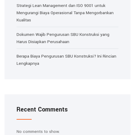
Strategi Lean Management dan ISO 9001 untuk
Mengurangi Biaya Operasional Tanpa Mengorbankan
Kualitas
Dokumen Wajib Pengurusan SBU Konstruksi yang
Harus Disiapkan Perusahaan
Berapa Biaya Pengurusan SBU Konstruksi? Ini Rincian
Lengkapnya
Recent Comments
No comments to show.