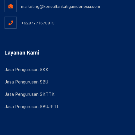
marketing@konsultankatigaindonesia.com
+6287771678813
Layanan Kami
Jasa Pengurusan SKK
Jasa Pengurusan SBU
Jasa Pengurusan SKTTK
Jasa Pengurusan SBUJPTL