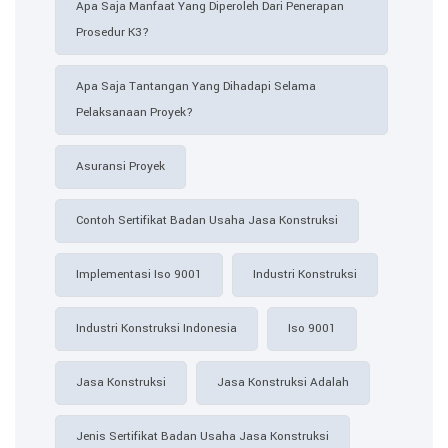
Apa Saja Manfaat Yang Diperoleh Dari Penerapan
Prosedur K3?
Apa Saja Tantangan Yang Dihadapi Selama
Pelaksanaan Proyek?
Asuransi Proyek
Contoh Sertifikat Badan Usaha Jasa Konstruksi​
Implementasi Iso 9001
Industri Konstruksi
Industri Konstruksi Indonesia
Iso 9001
Jasa Konstruksi
Jasa Konstruksi Adalah
Jenis Sertifikat Badan Usaha Jasa Konstruksi