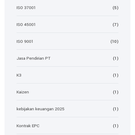
ISO 37001
(5)
ISO 45001
(7)
ISO 9001
(10)
Jasa Pendirian PT
(1)
K3
(1)
Kaizen
(1)
kebijakan keuangan 2025
(1)
Kontrak EPC
(1)