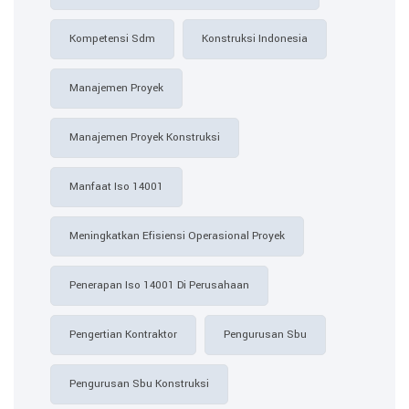
Kompetensi Sdm
Konstruksi Indonesia
Manajemen Proyek
Manajemen Proyek Konstruksi
Manfaat Iso 14001
Meningkatkan Efisiensi Operasional Proyek
Penerapan Iso 14001 Di Perusahaan
Pengertian Kontraktor
Pengurusan Sbu
Pengurusan Sbu Konstruksi