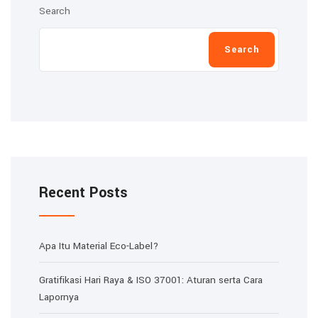
Search
Search
Recent Posts
Apa Itu Material Eco-Label?
Gratifikasi Hari Raya & ISO 37001: Aturan serta Cara
Lapornya