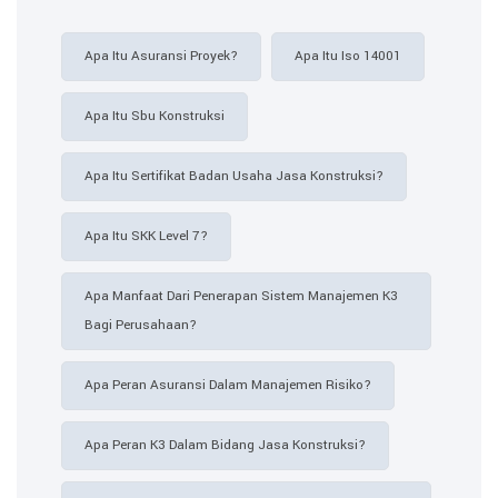
Apa Itu Asuransi Proyek?
Apa Itu Iso 14001
Apa Itu Sbu Konstruksi
Apa Itu Sertifikat Badan Usaha Jasa Konstruksi?
Apa Itu SKK Level 7?
Apa Manfaat Dari Penerapan Sistem Manajemen K3
Bagi Perusahaan?
Apa Peran Asuransi Dalam Manajemen Risiko?
Apa Peran K3 Dalam Bidang Jasa Konstruksi?