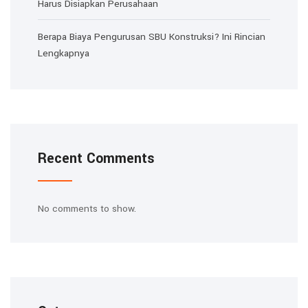
Harus Disiapkan Perusahaan
Berapa Biaya Pengurusan SBU Konstruksi? Ini Rincian
Lengkapnya
Recent Comments
No comments to show.