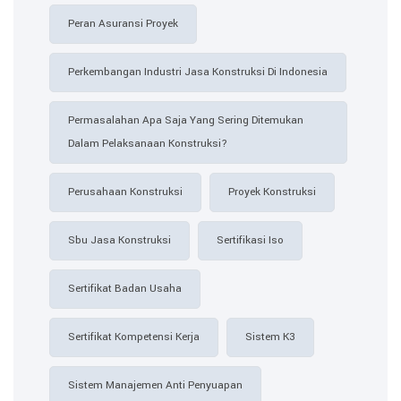
Peran Asuransi Proyek
Perkembangan Industri Jasa Konstruksi Di Indonesia
Permasalahan Apa Saja Yang Sering Ditemukan
Dalam Pelaksanaan Konstruksi?
Perusahaan Konstruksi
Proyek Konstruksi
Sbu Jasa Konstruksi
Sertifikasi Iso
Sertifikat Badan Usaha
Sertifikat Kompetensi Kerja
Sistem K3
Sistem Manajemen Anti Penyuapan