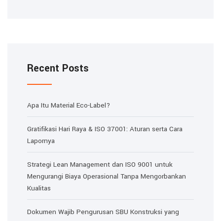
Recent Posts
Apa Itu Material Eco-Label?
Gratifikasi Hari Raya & ISO 37001: Aturan serta Cara
Lapornya
Strategi Lean Management dan ISO 9001 untuk
Mengurangi Biaya Operasional Tanpa Mengorbankan
Kualitas
Dokumen Wajib Pengurusan SBU Konstruksi yang