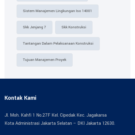
Sistem Manajemen Lingkungan Iso 14001
Skk Jenjang 7
Skk Konstruksi
Tantangan Dalam Pelaksanaan Konstruksi
Tujuan Manajemen Proyek
Kontak Kami
Jl. Moh. Kahfi 1 No.27F Kel. Cipedak Kec. Jagakarsa
Kota Administrasi Jakarta Selatan – DKI Jakarta 12630.