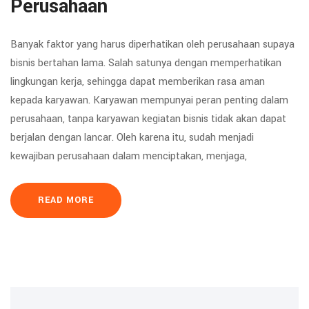
Perusahaan
Banyak faktor yang harus diperhatikan oleh perusahaan supaya
bisnis bertahan lama. Salah satunya dengan memperhatikan
lingkungan kerja, sehingga dapat memberikan rasa aman
kepada karyawan. Karyawan mempunyai peran penting dalam
perusahaan, tanpa karyawan kegiatan bisnis tidak akan dapat
berjalan dengan lancar. Oleh karena itu, sudah menjadi
kewajiban perusahaan dalam menciptakan, menjaga,
READ MORE