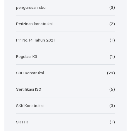
pengurusan sbu
(3)
Perizinan konstruksi
(2)
PP No.14 Tahun 2021
(1)
Regulasi K3
(1)
SBU Konstruksi
(29)
Sertifikasi ISO
(5)
SKK Konstruksi
(3)
SKTTK
(1)