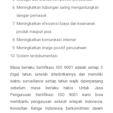
Meningkatkan hubungan saling menguntungkan
dengan pemasok
Meningkatkan efesiensi biaya dan keamanan
produk maupun jasa
Meningkatkan komunikasi internal
Meningkatkan image positif perusahaan
Sistem terdokumentasi
Masa berlaku Sertifikasi ISO 9001 adalah setiap 3
(tiga) tahun setelah diterbitkannya dan memiliki
waktu survaillance setiap tahun wajib diperpanjang
sebelum masa berlaku habis. Untuk Jasa
Pengurusan Sertifikasi ISO 9001 kami bisa
membantu pengurusan seluruh wilayah Indonesia.
Konsultan Katiga Indonesia berkomitmen dalam