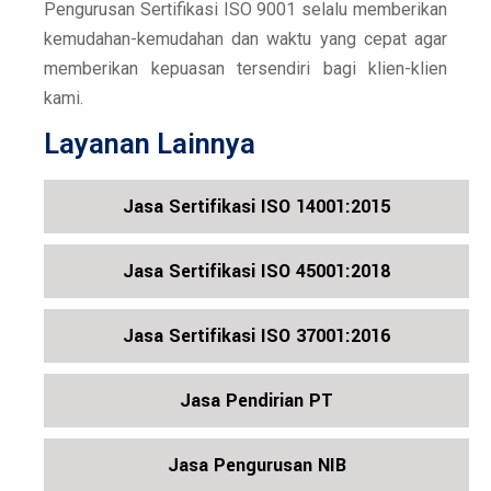
Pengurusan Sertifikasi ISO 9001 selalu memberikan
kemudahan-kemudahan dan waktu yang cepat agar
memberikan kepuasan tersendiri bagi klien-klien
kami.
Layanan Lainnya
Jasa Sertifikasi ISO 14001:2015
Jasa Sertifikasi ISO 45001:2018
Jasa Sertifikasi ISO 37001:2016
Jasa Pendirian PT
Jasa Pengurusan NIB