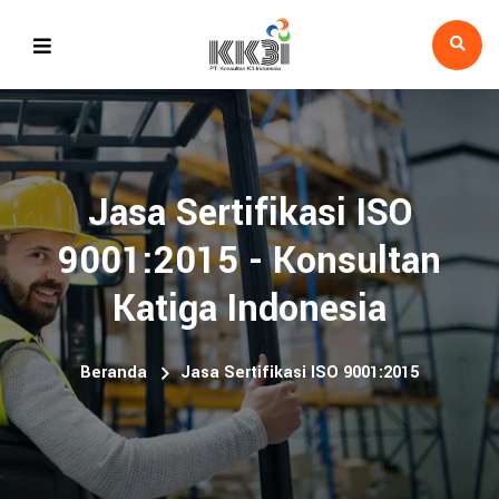
Jasa Sertifikasi ISO
9001:2015 - Konsultan
Katiga Indonesia
Beranda
Jasa Sertifikasi ISO 9001:2015