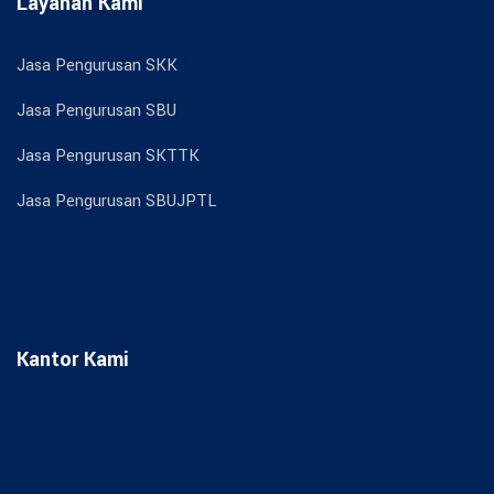
Layanan Kami
Jasa Pengurusan SKK
Jasa Pengurusan SBU
Jasa Pengurusan SKTTK
Jasa Pengurusan SBUJPTL
Kantor Kami