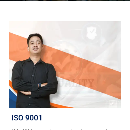
ISO 9001