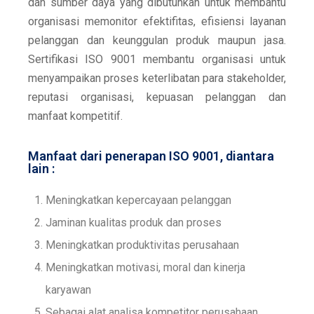
dan sumber daya yang dibutuhkan untuk membantu
organisasi memonitor efektifitas, efisiensi layanan
pelanggan dan keunggulan produk maupun jasa.
Sertifikasi ISO 9001 membantu organisasi untuk
menyampaikan proses keterlibatan para stakeholder,
reputasi organisasi, kepuasan pelanggan dan
manfaat kompetitif.
Manfaat dari penerapan ISO 9001, diantara
lain :
Meningkatkan kepercayaan pelanggan
Jaminan kualitas produk dan proses
Meningkatkan produktivitas perusahaan
Meningkatkan motivasi, moral dan kinerja
karyawan
Sebagai alat analisa kompetitor perusahaan