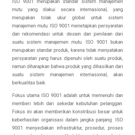
ISO 9001 merupakan standar sistem manajemen
mutu yang diakui secara internasional, yang
merupakan tolak ukur global untuk sistem
manajemen mutu. ISO 9001 menetapkan persyaratan
dan rekomendasi untuk desain dan penilaian dari
suatu sistem manajemen mutu. ISO 9001 bukan
merupakan standar produk, karena tidak menyatakan
persyaratan yang harus dipenuhi oleh suatu produk,
namun diharapkan bahwa produk yang dihasilkan dari
suatu sistem manajemen internasional, akan
berkualitas baik.
Fokus utama ISO 9001 adalah untuk memenuhi dan
memberi lebih dari sekedar kebutuhan pelanggan.
Fokus ini akan memberikan konstribusi besar untuk
keberhasilan organisasi dalam jangka panjang. ISO
9001 menyediakan infrastruktur, prosedur, proses