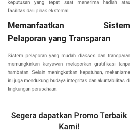
keputusan yang tepat saat menerima hadiah atau
fasilitas dari pihak eksternal.
Memanfaatkan Sistem
Pelaporan yang Transparan
Sistem pelaporan yang mudah diakses dan transparan
memungkinkan karyawan melaporkan gratifikasi tanpa
hambatan. Selain meningkatkan kepatuhan, mekanisme
ini juga mendukung budaya integritas dan akuntabilitas di
lingkungan perusahaan.
Segera dapatkan Promo Terbaik
Kami!