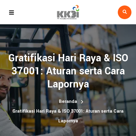
Gratifikasi Hari Raya & ISO
37001: Aturan serta Cara
Lapornya
Beranda
Gratifikasi Hari Raya & ISO 37001: Aturan serta Cara
Lapornya