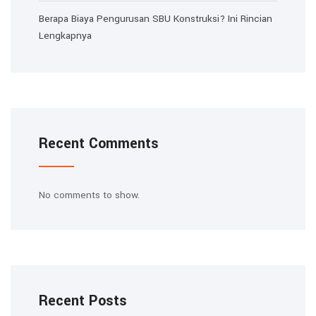
Berapa Biaya Pengurusan SBU Konstruksi? Ini Rincian
Lengkapnya
Recent Comments
No comments to show.
Recent Posts