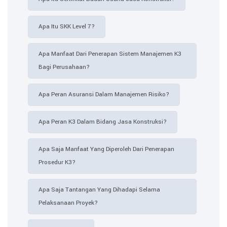
Apa Itu SKK Level 7?
Apa Manfaat Dari Penerapan Sistem Manajemen K3
Bagi Perusahaan?
Apa Peran Asuransi Dalam Manajemen Risiko?
Apa Peran K3 Dalam Bidang Jasa Konstruksi?
Apa Saja Manfaat Yang Diperoleh Dari Penerapan
Prosedur K3?
Apa Saja Tantangan Yang Dihadapi Selama
Pelaksanaan Proyek?