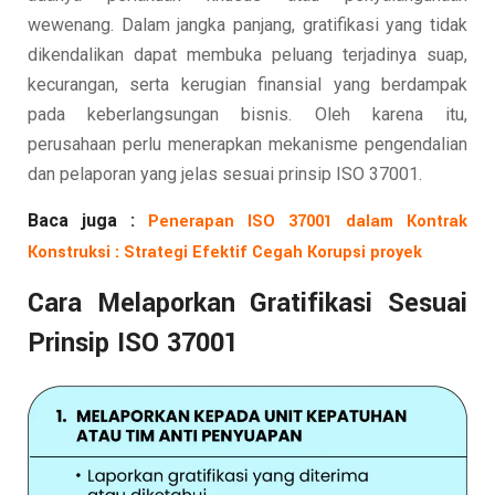
wewenang. Dalam jangka panjang, gratifikasi yang tidak
dikendalikan dapat membuka peluang terjadinya suap,
kecurangan, serta kerugian finansial yang berdampak
pada keberlangsungan bisnis. Oleh karena itu,
perusahaan perlu menerapkan mekanisme pengendalian
dan pelaporan yang jelas sesuai prinsip ISO 37001.
Baca juga :
Penerapan ISO 37001 dalam Kontrak
Konstruksi : Strategi Efektif Cegah Korupsi proyek
Cara Melaporkan Gratifikasi Sesuai
Prinsip ISO 37001