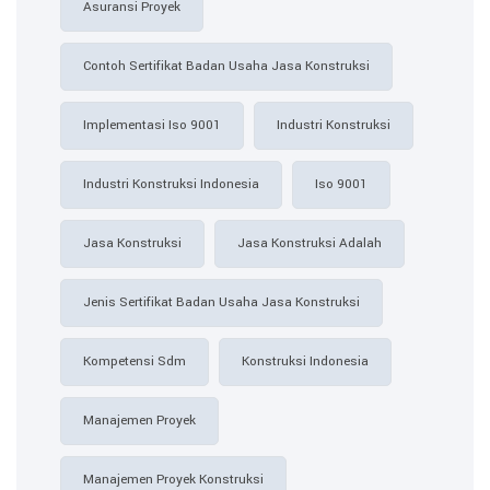
Asuransi Proyek
Contoh Sertifikat Badan Usaha Jasa Konstruksi​
Implementasi Iso 9001
Industri Konstruksi
Industri Konstruksi Indonesia
Iso 9001
Jasa Konstruksi
Jasa Konstruksi Adalah
Jenis Sertifikat Badan Usaha Jasa Konstruksi
Kompetensi Sdm
Konstruksi Indonesia
Manajemen Proyek
Manajemen Proyek Konstruksi