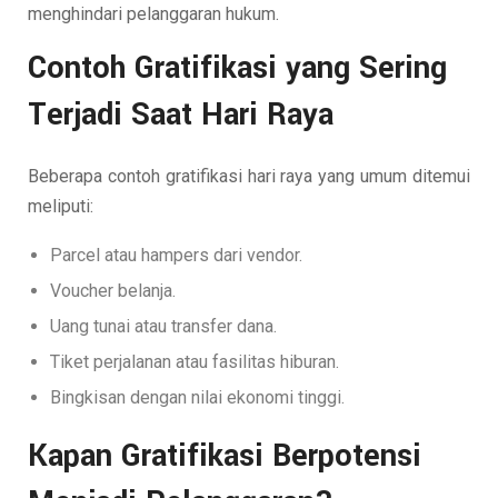
menghindari pelanggaran hukum.
Contoh Gratifikasi yang Sering
Terjadi Saat Hari Raya
Beberapa contoh gratifikasi hari raya yang umum ditemui
meliputi:
Parcel atau hampers dari vendor.
Voucher belanja.
Uang tunai atau transfer dana.
Tiket perjalanan atau fasilitas hiburan.
Bingkisan dengan nilai ekonomi tinggi.
Kapan Gratifikasi Berpotensi