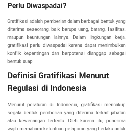
Perlu Diwaspadai?
Gratifikasi adalah pemberian dalam berbagai bentuk yang
diterima seseorang, baik berupa uang, barang, fasilitas,
maupun keuntungan lainnya. Dalam lingkungan kerja,
gratifikasi perlu diwaspadai karena dapat menimbulkan
konflik kepentingan dan berpotensi dianggap sebagai
bentuk suap.
Definisi Gratifikasi Menurut
Regulasi di Indonesia
Menurut peraturan di Indonesia, gratifikasi mencakup
segala bentuk pemberian yang diterima terkait jabatan
atau kewenangan tertentu. Oleh karena itu, penerima
wajib memahami ketentuan pelaporan yang berlaku untuk