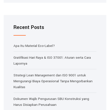
Recent Posts
Apa Itu Material Eco-Label?
Gratifikasi Hari Raya & ISO 37001: Aturan serta Cara
Lapornya
Strategi Lean Management dan ISO 9001 untuk
Mengurangi Biaya Operasional Tanpa Mengorbankan
Kualitas
Dokumen Wajib Pengurusan SBU Konstruksi yang
Harus Disiapkan Perusahaan