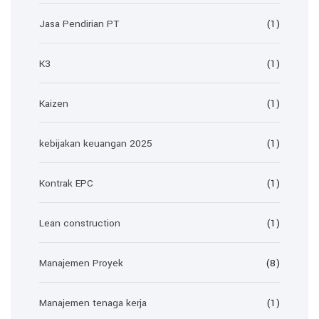
Jasa Pendirian PT
(1)
K3
(1)
Kaizen
(1)
kebijakan keuangan 2025
(1)
Kontrak EPC
(1)
Lean construction
(1)
Manajemen Proyek
(8)
Manajemen tenaga kerja
(1)