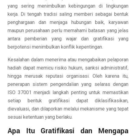
yang sering menimbulkan kebingungan di lingkungan
kerja. Di tengah tradisi saling memberi sebagai bentuk
penghargaan dan menjaga hubungan baik, karyawan
maupun perusahaan perlu memahami batasan yang jelas
antara pemberian yang wajar dan gratifikasi yang
berpotensi menimbulkan konflik kepentingan.
Kesalahan dalam menerima atau mengabaikan pelaporan
hadiah dapat memicu risiko hukum, sanksi administratif,
hingga merusak reputasi organisasi. Oleh karena itu,
penerapan sistem pengendalian yang selaras dengan
ISO 37001 menjadi langkah penting untuk memastikan
setiap bentuk gratifikasi dapat diklasifikasikan,
dievaluasi, dan dilaporkan melalui mekanisme yang tepat
sesuai ketentuan yang berlaku.
Apa Itu Gratifikasi dan Mengapa