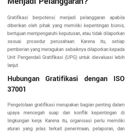
Menjadi Pelanggaran?
Gratifikasi berpotensi menjadi pelanggaran apabila
diberikan oleh pihak yang memiliki kepentingan bisnis,
bertujuan mempengaruhi keputusan, atau tidak dilaporkan
sesuai prosedur perusahaan. Karena itu, setiap
pemberian yang meragukan sebaiknya dilaporkan kepada
Unit Pengendali Gratifikasi (UPG) untuk dievaluasi lebih
lanjut.
Hubungan Gratifikasi dengan ISO
37001
Pengelolaan gratifikasi merupakan bagian penting dalam
upaya mencegah suap dan konflik kepentingan di
lingkungan kerja. Karena itu, organisasi perlu memiliki
aturan yang jelas terkait penerimaan, pelaporan, dan