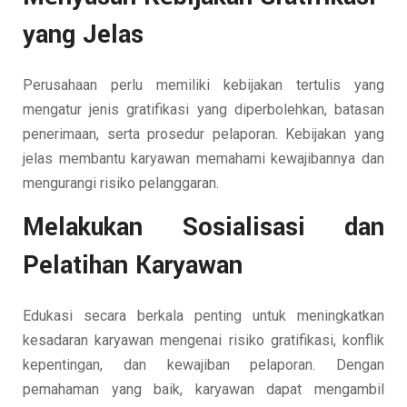
yang Jelas
Perusahaan perlu memiliki kebijakan tertulis yang
mengatur jenis gratifikasi yang diperbolehkan, batasan
penerimaan, serta prosedur pelaporan. Kebijakan yang
jelas membantu karyawan memahami kewajibannya dan
mengurangi risiko pelanggaran.
Melakukan Sosialisasi dan
Pelatihan Karyawan
Edukasi secara berkala penting untuk meningkatkan
kesadaran karyawan mengenai risiko gratifikasi, konflik
kepentingan, dan kewajiban pelaporan. Dengan
pemahaman yang baik, karyawan dapat mengambil