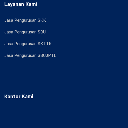
Layanan Kami
Jasa Pengurusan SKK
Jasa Pengurusan SBU
Jasa Pengurusan SKTTK
Jasa Pengurusan SBUJPTL
Kantor Kami