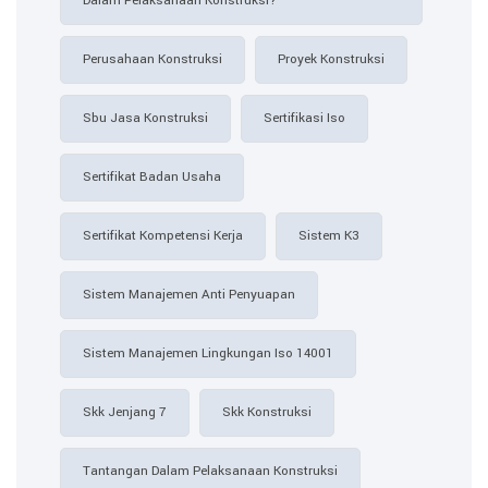
Dalam Pelaksanaan Konstruksi?
Perusahaan Konstruksi
Proyek Konstruksi
Sbu Jasa Konstruksi
Sertifikasi Iso
Sertifikat Badan Usaha
Sertifikat Kompetensi Kerja
Sistem K3
Sistem Manajemen Anti Penyuapan
Sistem Manajemen Lingkungan Iso 14001
Skk Jenjang 7
Skk Konstruksi
Tantangan Dalam Pelaksanaan Konstruksi