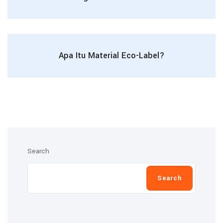
Apa Itu Material Eco-Label?
Search
Search