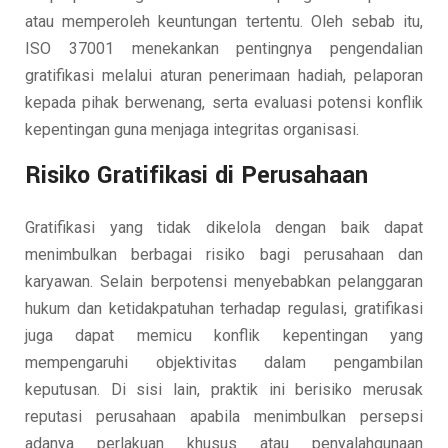
atau memperoleh keuntungan tertentu. Oleh sebab itu,
ISO 37001 menekankan pentingnya pengendalian
gratifikasi melalui aturan penerimaan hadiah, pelaporan
kepada pihak berwenang, serta evaluasi potensi konflik
kepentingan guna menjaga integritas organisasi.
Risiko Gratifikasi di Perusahaan
Gratifikasi yang tidak dikelola dengan baik dapat
menimbulkan berbagai risiko bagi perusahaan dan
karyawan. Selain berpotensi menyebabkan pelanggaran
hukum dan ketidakpatuhan terhadap regulasi, gratifikasi
juga dapat memicu konflik kepentingan yang
mempengaruhi objektivitas dalam pengambilan
keputusan. Di sisi lain, praktik ini berisiko merusak
reputasi perusahaan apabila menimbulkan persepsi
adanya perlakuan khusus atau penyalahgunaan