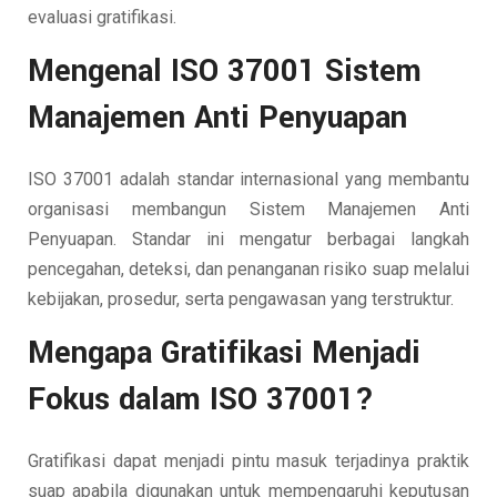
evaluasi gratifikasi.
Mengenal ISO 37001 Sistem
Manajemen Anti Penyuapan
ISO 37001 adalah standar internasional yang membantu
organisasi membangun Sistem Manajemen Anti
Penyuapan. Standar ini mengatur berbagai langkah
pencegahan, deteksi, dan penanganan risiko suap melalui
kebijakan, prosedur, serta pengawasan yang terstruktur.
Mengapa Gratifikasi Menjadi
Fokus dalam ISO 37001?
Gratifikasi dapat menjadi pintu masuk terjadinya praktik
suap apabila digunakan untuk mempengaruhi keputusan