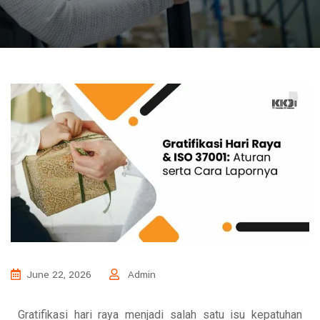
June 22, 2026
Admin
Gratifikasi hari raya menjadi salah satu isu kepatuhan