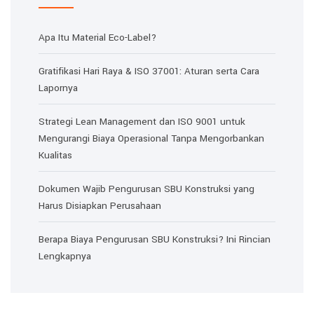
Apa Itu Material Eco-Label?
Gratifikasi Hari Raya & ISO 37001: Aturan serta Cara
Lapornya
Strategi Lean Management dan ISO 9001 untuk
Mengurangi Biaya Operasional Tanpa Mengorbankan
Kualitas
Dokumen Wajib Pengurusan SBU Konstruksi yang
Harus Disiapkan Perusahaan
Berapa Biaya Pengurusan SBU Konstruksi? Ini Rincian
Lengkapnya