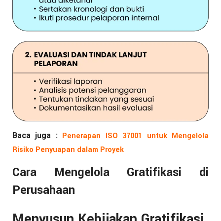
Baca juga :
Penerapan ISO 37001 untuk Mengelola
Risiko Penyuapan dalam Proyek
Cara Mengelola Gratifikasi di
Perusahaan
Menyusun Kebijakan Gratifikasi