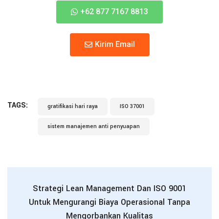
+62 877 7167 8813
Kirim Email
TAGS:
gratifikasi hari raya
ISO 37001
sistem manajemen anti penyuapan
Strategi Lean Management Dan ISO 9001
Untuk Mengurangi Biaya Operasional Tanpa
Mengorbankan Kualitas