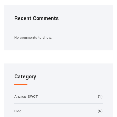
Recent Comments
No comments to show.
Category
Analisis SWOT
(1)
Blog
(6)