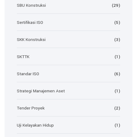
SBU Konstruksi
(29)
Sertifikasi ISO
(5)
SKK Konstruksi
(3)
SKTTK
(1)
Standar ISO
(6)
Strategi Manajemen Aset
(1)
Tender Proyek
(2)
Uji Kelayakan Hidup
(1)