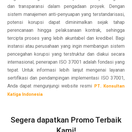
dan transparansi dalam pengadaan proyek. Dengan
sistem manajemen anti-penyuapan yang terstandarisasi,
potensi korupsi dapat diminimalkan sejak tahap
perencanaan hingga pelaksanaan kontrak, sehingga
tercipta proses yang lebih akuntabel dan kredibel. Bagi
instansi atau perusahaan yang ingin membangun sistem
pencegahan korupsi yang terstruktur dan diakui secara
internasional, penerapan ISO 37001 adalah fondasi yang
tepat. Untuk informasi lebih lanjut mengenai layanan
sertifikasi dan pendampingan implementasi ISO 37001,
Anda dapat mengunjungi website resmi
PT. Konsultan
Katiga Indonesia
Segera dapatkan Promo Terbaik
Kami!