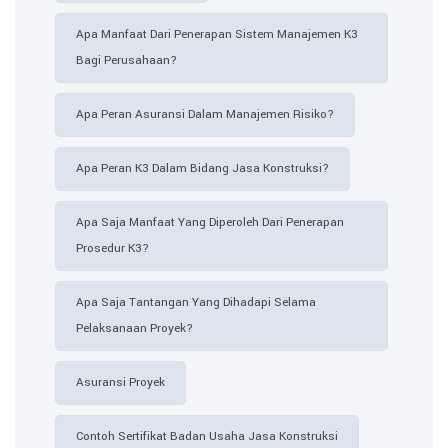
Apa Manfaat Dari Penerapan Sistem Manajemen K3
Bagi Perusahaan?
Apa Peran Asuransi Dalam Manajemen Risiko?
Apa Peran K3 Dalam Bidang Jasa Konstruksi?
Apa Saja Manfaat Yang Diperoleh Dari Penerapan
Prosedur K3?
Apa Saja Tantangan Yang Dihadapi Selama
Pelaksanaan Proyek?
Asuransi Proyek
Contoh Sertifikat Badan Usaha Jasa Konstruksi​