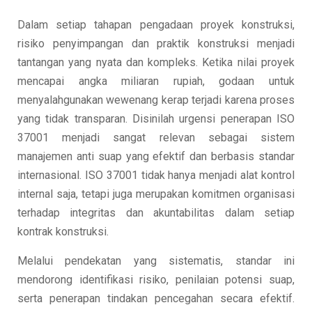
Dalam setiap tahapan pengadaan proyek konstruksi,
risiko penyimpangan dan praktik konstruksi menjadi
tantangan yang nyata dan kompleks. Ketika nilai proyek
mencapai angka miliaran rupiah, godaan untuk
menyalahgunakan wewenang kerap terjadi karena proses
yang tidak transparan. Disinilah urgensi penerapan ISO
37001 menjadi sangat relevan sebagai sistem
manajemen anti suap yang efektif dan berbasis standar
internasional. ISO 37001 tidak hanya menjadi alat kontrol
internal saja, tetapi juga merupakan komitmen organisasi
terhadap integritas dan akuntabilitas dalam setiap
kontrak konstruksi.
Melalui pendekatan yang sistematis, standar ini
mendorong identifikasi risiko, penilaian potensi suap,
serta penerapan tindakan pencegahan secara efektif.