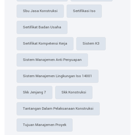
Sbu Jasa Konstruksi
Sertifikasi Iso
Sertifikat Badan Usaha
Sertifikat Kompetensi Kerja
Sistem K3
Sistem Manajemen Anti Penyuapan
Sistem Manajemen Lingkungan Iso 14001
Skk Jenjang 7
Skk Konstruksi
Tantangan Dalam Pelaksanaan Konstruksi
Tujuan Manajemen Proyek