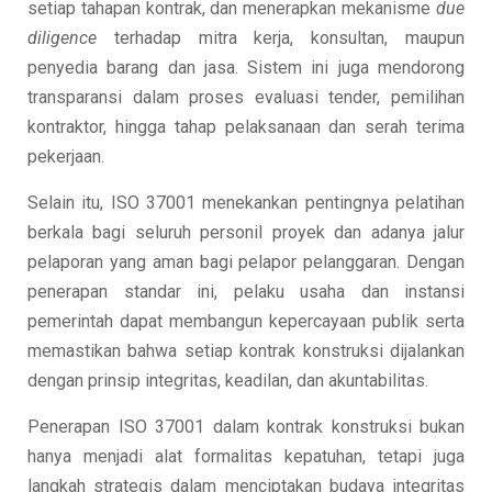
setiap tahapan kontrak, dan menerapkan mekanisme
due
diligence
terhadap mitra kerja, konsultan, maupun
penyedia barang dan jasa. Sistem ini juga mendorong
transparansi dalam proses evaluasi tender, pemilihan
kontraktor, hingga tahap pelaksanaan dan serah terima
pekerjaan.
Selain itu, ISO 37001 menekankan pentingnya pelatihan
berkala bagi seluruh personil proyek dan adanya jalur
pelaporan yang aman bagi pelapor pelanggaran. Dengan
penerapan standar ini, pelaku usaha dan instansi
pemerintah dapat membangun kepercayaan publik serta
memastikan bahwa setiap kontrak konstruksi dijalankan
dengan prinsip integritas, keadilan, dan akuntabilitas.
Penerapan ISO 37001 dalam kontrak konstruksi bukan
hanya menjadi alat formalitas kepatuhan, tetapi juga
langkah strategis dalam menciptakan budaya integritas