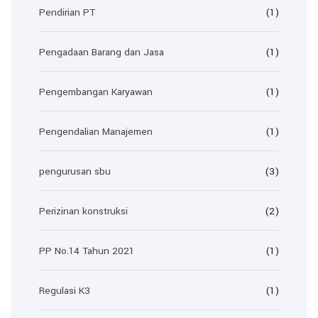
Pendirian PT
(1)
Pengadaan Barang dan Jasa
(1)
Pengembangan Karyawan
(1)
Pengendalian Manajemen
(1)
pengurusan sbu
(3)
Perizinan konstruksi
(2)
PP No.14 Tahun 2021
(1)
Regulasi K3
(1)