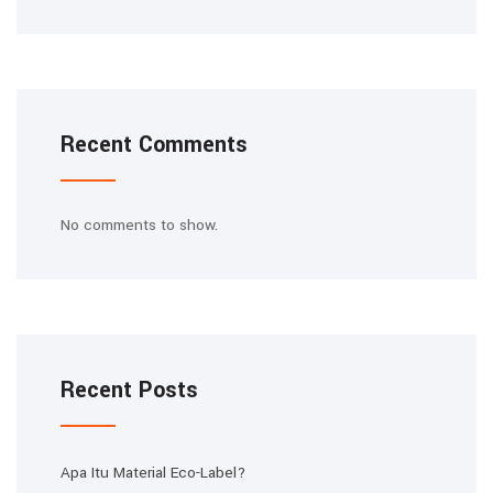
Recent Comments
No comments to show.
Recent Posts
Apa Itu Material Eco-Label?