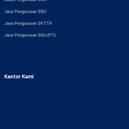
Jasa Pengurusan SBU
Jasa Pengurusan SKTTK
Jasa Pengurusan SBUJPTL
Kantor Kami