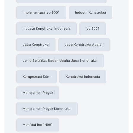
Implementasi Iso 9001
Industri Konstruksi
Industri Konstruksi Indonesia
Iso 9001
Jasa Konstruksi
Jasa Konstruksi Adalah
Jenis Sertifikat Badan Usaha Jasa Konstruksi
Kompetensi Sdm
Konstruksi Indonesia
Manajemen Proyek
Manajemen Proyek Konstruksi
Manfaat Iso 14001