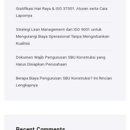
Gratifikasi Hari Raya & ISO 37001: Aturan serta Cara
Lapornya
Strategi Lean Management dan ISO 9001 untuk
Mengurangi Biaya Operasional Tanpa Mengorbankan
Kualitas
Dokumen Wajib Pengurusan SBU Konstruksi yang
Harus Disiapkan Perusahaan
Berapa Biaya Pengurusan SBU Konstruksi? Ini Rincian
Lengkapnya
Recent Comments