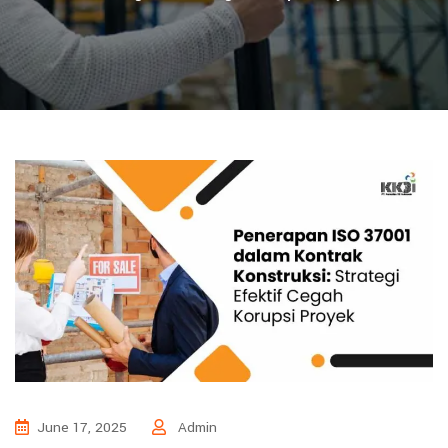
June 17, 2025
Admin