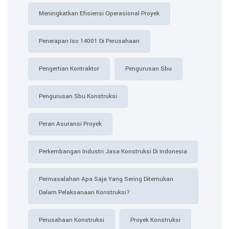
Meningkatkan Efisiensi Operasional Proyek
Penerapan Iso 14001 Di Perusahaan
Pengertian Kontraktor
Pengurusan Sbu
Pengurusan Sbu Konstruksi
Peran Asuransi Proyek
Perkembangan Industri Jasa Konstruksi Di Indonesia
Permasalahan Apa Saja Yang Sering Ditemukan
Dalam Pelaksanaan Konstruksi?
Perusahaan Konstruksi
Proyek Konstruksi