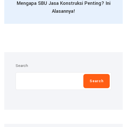
Mengapa SBU Jasa Konstruksi Penting? Ini
Alasannya!
Search
Search