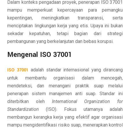
Dalam konteks pengadaan proyek, penerapan ISO 37001
mampu memperkuat kepercayaan para pemangku
kepentingan, meningkatkan transparansi, serta
menciptakan lingkungan kerja yang etis. Upaya ini bukan
sekadar kepatuhan, tetapi bagian dari strategi
pembangunan yang berkelanjutan dan bebas korupsi.
Mengenal ISO 37001
ISO 37001
adalah standar internasional yang dirancang
untuk membantu organisasi dalam mencegah,
mendeteksi, dan menangani praktik suap melalui
penerapan sistem manajemen anti suap. Standar ini
diterbitkan oleh
International Organization for
Standardization
(ISO). Fokus utamanya adalah
membangun kerangka kerja yang efektif agar organisasi
mampu mengidentifikasi risiko suap, menerapkan kontrol