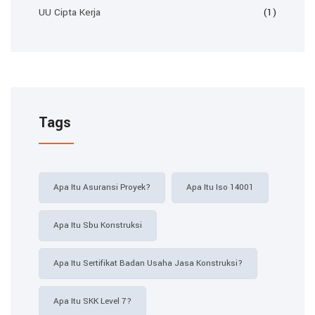
UU Cipta Kerja
(1)
Tags
Apa Itu Asuransi Proyek?
Apa Itu Iso 14001
Apa Itu Sbu Konstruksi
Apa Itu Sertifikat Badan Usaha Jasa Konstruksi?
Apa Itu SKK Level 7?