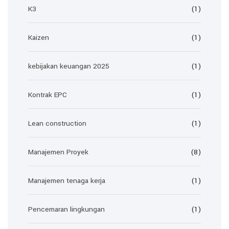
K3
(1)
Kaizen
(1)
kebijakan keuangan 2025
(1)
Kontrak EPC
(1)
Lean construction
(1)
Manajemen Proyek
(8)
Manajemen tenaga kerja
(1)
Pencemaran lingkungan
(1)