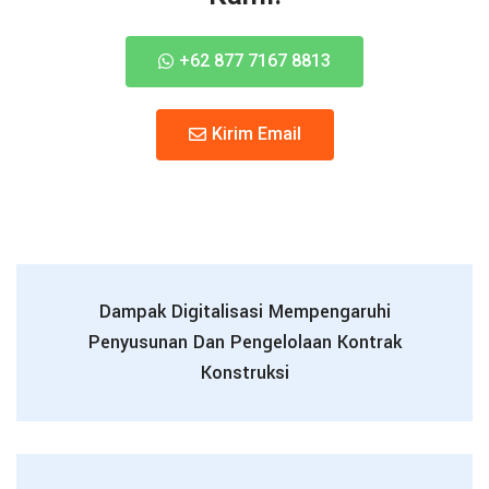
+62 877 7167 8813
Kirim Email
Dampak Digitalisasi Mempengaruhi
Penyusunan Dan Pengelolaan Kontrak
Konstruksi