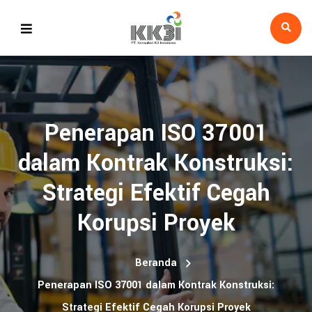
Penerapan ISO 37001
dalam Kontrak Konstruksi:
Strategi Efektif Cegah
Korupsi Proyek
Beranda
Penerapan ISO 37001 dalam Kontrak Konstruksi:
Strategi Efektif Cegah Korupsi Proyek