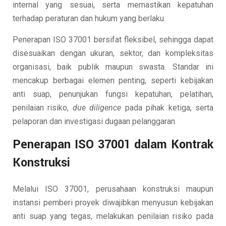
internal yang sesuai, serta memastikan kepatuhan
terhadap peraturan dan hukum yang berlaku.
Penerapan ISO 37001 bersifat fleksibel, sehingga dapat
disesuaikan dengan ukuran, sektor, dan kompleksitas
organisasi, baik publik maupun swasta. Standar ini
mencakup berbagai elemen penting, seperti kebijakan
anti suap, penunjukan fungsi kepatuhan, pelatihan,
penilaian risiko,
due diligence
pada pihak ketiga, serta
pelaporan dan investigasi dugaan pelanggaran.
Penerapan ISO 37001 dalam Kontrak
Konstruksi
Melalui ISO 37001, perusahaan konstruksi maupun
instansi pemberi proyek diwajibkan menyusun kebijakan
anti suap yang tegas, melakukan penilaian risiko pada