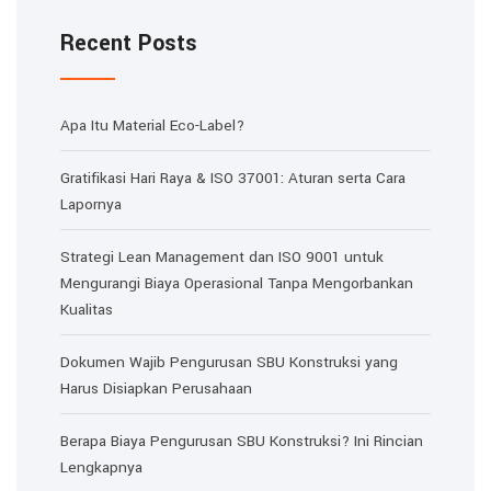
Recent Posts
Apa Itu Material Eco-Label?
Gratifikasi Hari Raya & ISO 37001: Aturan serta Cara
Lapornya
Strategi Lean Management dan ISO 9001 untuk
Mengurangi Biaya Operasional Tanpa Mengorbankan
Kualitas
Dokumen Wajib Pengurusan SBU Konstruksi yang
Harus Disiapkan Perusahaan
Berapa Biaya Pengurusan SBU Konstruksi? Ini Rincian
Lengkapnya