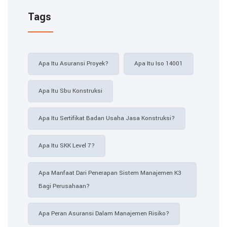
Tags
Apa Itu Asuransi Proyek?
Apa Itu Iso 14001
Apa Itu Sbu Konstruksi
Apa Itu Sertifikat Badan Usaha Jasa Konstruksi?
Apa Itu SKK Level 7?
Apa Manfaat Dari Penerapan Sistem Manajemen K3
Bagi Perusahaan?
Apa Peran Asuransi Dalam Manajemen Risiko?