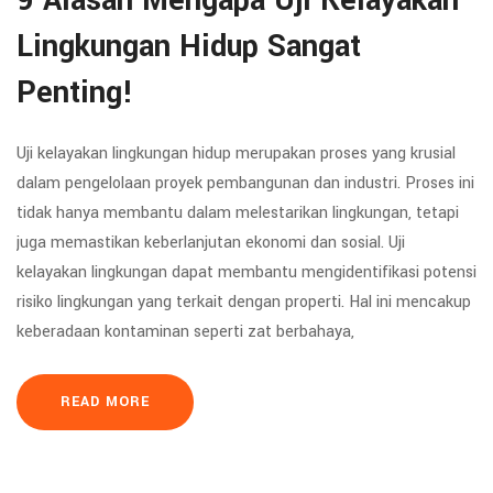
9 Alasan Mengapa Uji Kelayakan
Lingkungan Hidup Sangat
Penting!
Uji kelayakan lingkungan hidup merupakan proses yang krusial
dalam pengelolaan proyek pembangunan dan industri. Proses ini
tidak hanya membantu dalam melestarikan lingkungan, tetapi
juga memastikan keberlanjutan ekonomi dan sosial. Uji
kelayakan lingkungan dapat membantu mengidentifikasi potensi
risiko lingkungan yang terkait dengan properti. Hal ini mencakup
keberadaan kontaminan seperti zat berbahaya,
READ MORE