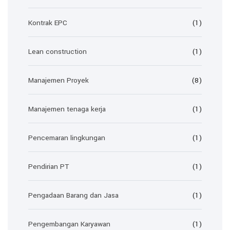
Kontrak EPC
(1)
Lean construction
(1)
Manajemen Proyek
(8)
Manajemen tenaga kerja
(1)
Pencemaran lingkungan
(1)
Pendirian PT
(1)
Pengadaan Barang dan Jasa
(1)
Pengembangan Karyawan
(1)