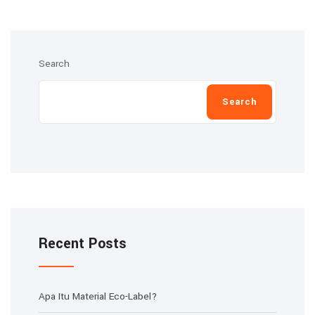
Search
Search
Recent Posts
Apa Itu Material Eco-Label?