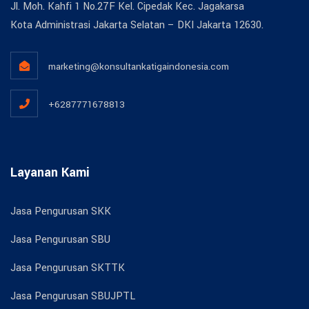
Jl. Moh. Kahfi 1 No.27F Kel. Cipedak Kec. Jagakarsa
Kota Administrasi Jakarta Selatan – DKI Jakarta 12630.
marketing@konsultankatigaindonesia.com
+6287771678813
Layanan Kami
Jasa Pengurusan SKK
Jasa Pengurusan SBU
Jasa Pengurusan SKTTK
Jasa Pengurusan SBUJPTL