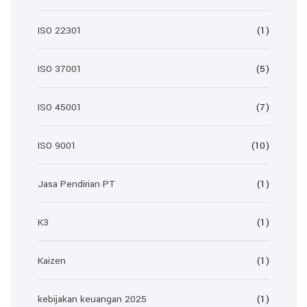
ISO 22301
(1)
ISO 37001
(5)
ISO 45001
(7)
ISO 9001
(10)
Jasa Pendirian PT
(1)
K3
(1)
Kaizen
(1)
kebijakan keuangan 2025
(1)