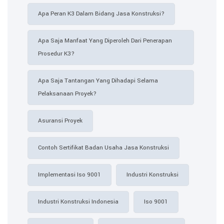
Apa Peran K3 Dalam Bidang Jasa Konstruksi?
Apa Saja Manfaat Yang Diperoleh Dari Penerapan
Prosedur K3?
Apa Saja Tantangan Yang Dihadapi Selama
Pelaksanaan Proyek?
Asuransi Proyek
Contoh Sertifikat Badan Usaha Jasa Konstruksi​
Implementasi Iso 9001
Industri Konstruksi
Industri Konstruksi Indonesia
Iso 9001