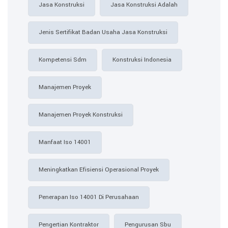
Jasa Konstruksi
Jasa Konstruksi Adalah
Jenis Sertifikat Badan Usaha Jasa Konstruksi
Kompetensi Sdm
Konstruksi Indonesia
Manajemen Proyek
Manajemen Proyek Konstruksi
Manfaat Iso 14001
Meningkatkan Efisiensi Operasional Proyek
Penerapan Iso 14001 Di Perusahaan
Pengertian Kontraktor
Pengurusan Sbu