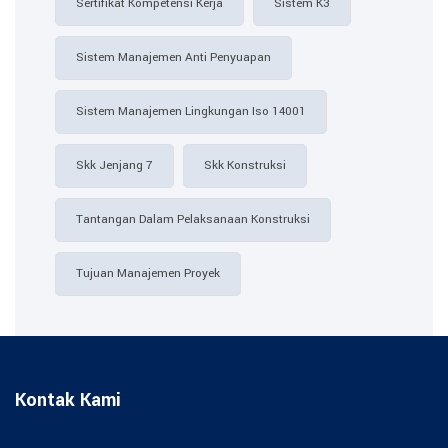
Sertifikat Kompetensi Kerja
Sistem K3
Sistem Manajemen Anti Penyuapan
Sistem Manajemen Lingkungan Iso 14001
Skk Jenjang 7
Skk Konstruksi
Tantangan Dalam Pelaksanaan Konstruksi
Tujuan Manajemen Proyek
Kontak Kami