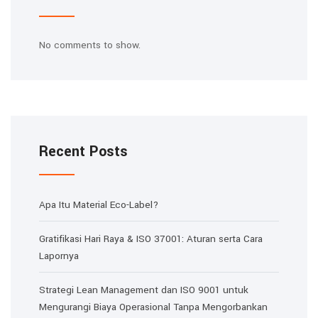
No comments to show.
Recent Posts
Apa Itu Material Eco-Label?
Gratifikasi Hari Raya & ISO 37001: Aturan serta Cara
Lapornya
Strategi Lean Management dan ISO 9001 untuk
Mengurangi Biaya Operasional Tanpa Mengorbankan