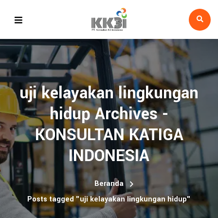
uji kelayakan lingkungan
hidup Archives -
KONSULTAN KATIGA
INDONESIA
Beranda
Posts tagged "uji kelayakan lingkungan hidup"