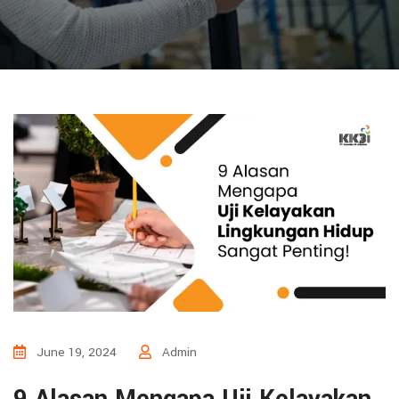
June 19, 2024
Admin