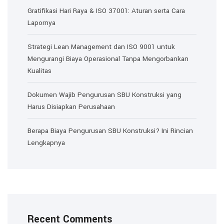
Gratifikasi Hari Raya & ISO 37001: Aturan serta Cara
Lapornya
Strategi Lean Management dan ISO 9001 untuk
Mengurangi Biaya Operasional Tanpa Mengorbankan
Kualitas
Dokumen Wajib Pengurusan SBU Konstruksi yang
Harus Disiapkan Perusahaan
Berapa Biaya Pengurusan SBU Konstruksi? Ini Rincian
Lengkapnya
Recent Comments