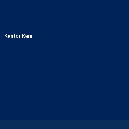
Kantor Kami