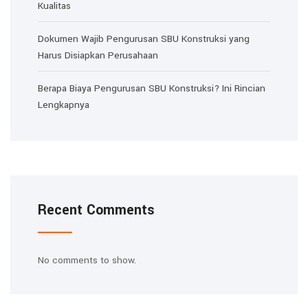
Kualitas
Dokumen Wajib Pengurusan SBU Konstruksi yang
Harus Disiapkan Perusahaan
Berapa Biaya Pengurusan SBU Konstruksi? Ini Rincian
Lengkapnya
Recent Comments
No comments to show.