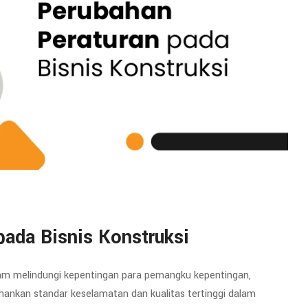
pada Bisnis Konstruksi
lam melindungi kepentingan para pemangku kepentingan,
nkan standar keselamatan dan kualitas tertinggi dalam