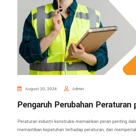
August 20, 2024
Admin
Pengaruh Perubahan Peraturan 
Peraturan industri konstruksi memainkan peran penting da
memastikan kepatuhan terhadap peraturan, dan mempertaha