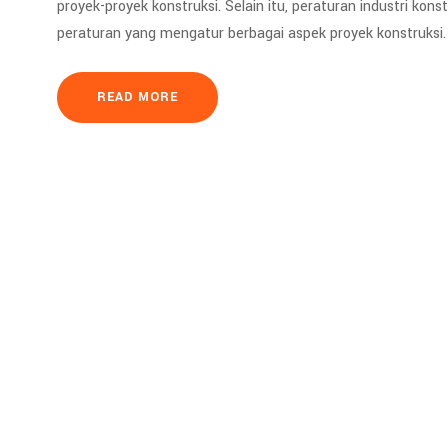
proyek-proyek konstruksi. Selain itu, peraturan industri 
peraturan yang mengatur berbagai aspek proyek konstruksi
READ MORE