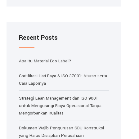
Recent Posts
Apa Itu Material Eco-Label?
Gratifikasi Hari Raya & ISO 37001: Aturan serta
Cara Lapornya
Strategi Lean Management dan ISO 9001
untuk Mengurangi Biaya Operasional Tanpa
Mengorbankan Kualitas
Dokumen Wajib Pengurusan SBU Konstruksi
yang Harus Disiapkan Perusahaan