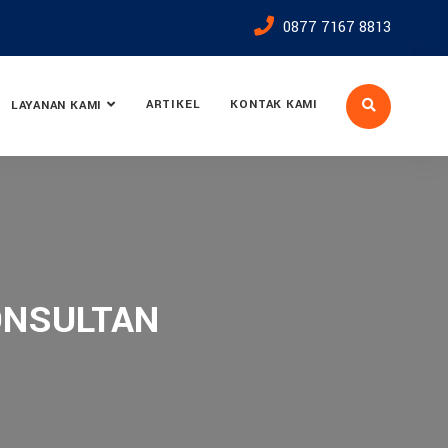
0877 7167 8813
ARTIKEL
KONTAK KAMI
LAYANAN KAMI
KONSULTAN