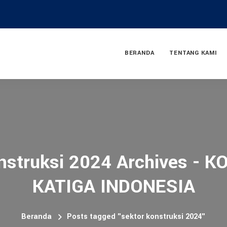
BERANDA
TENTANG KAMI
onstruksi 2024 Archives - 
KATIGA INDONESIA
Beranda
Posts tagged "sektor konstruksi 2024"