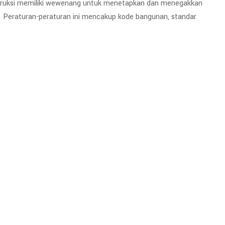
konstruksi memiliki wewenang untuk menetapkan dan menegakkan
. Peraturan-peraturan ini mencakup kode bangunan, standar