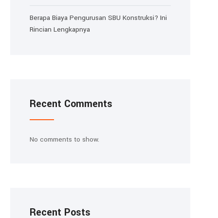
Berapa Biaya Pengurusan SBU Konstruksi? Ini
Rincian Lengkapnya
Recent Comments
No comments to show.
Recent Posts