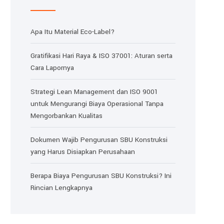
Apa Itu Material Eco-Label?
Gratifikasi Hari Raya & ISO 37001: Aturan serta
Cara Lapornya
Strategi Lean Management dan ISO 9001
untuk Mengurangi Biaya Operasional Tanpa
Mengorbankan Kualitas
Dokumen Wajib Pengurusan SBU Konstruksi
yang Harus Disiapkan Perusahaan
Berapa Biaya Pengurusan SBU Konstruksi? Ini
Rincian Lengkapnya