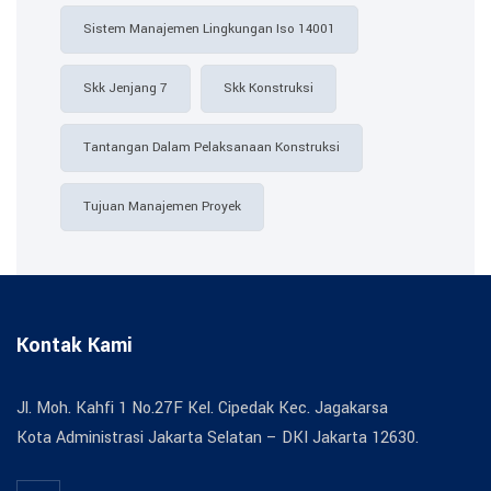
Sistem Manajemen Lingkungan Iso 14001
Skk Jenjang 7
Skk Konstruksi
Tantangan Dalam Pelaksanaan Konstruksi
Tujuan Manajemen Proyek
Kontak Kami
Jl. Moh. Kahfi 1 No.27F Kel. Cipedak Kec. Jagakarsa
Kota Administrasi Jakarta Selatan – DKI Jakarta 12630.