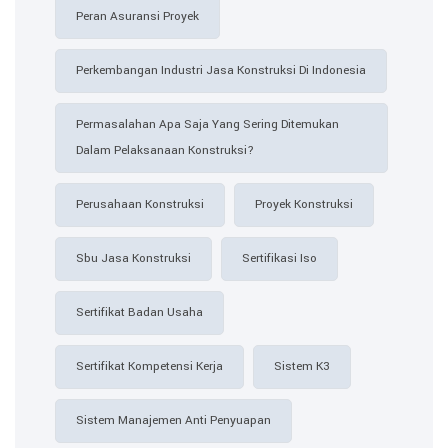
Peran Asuransi Proyek
Perkembangan Industri Jasa Konstruksi Di Indonesia
Permasalahan Apa Saja Yang Sering Ditemukan
Dalam Pelaksanaan Konstruksi?
Perusahaan Konstruksi
Proyek Konstruksi
Sbu Jasa Konstruksi
Sertifikasi Iso
Sertifikat Badan Usaha
Sertifikat Kompetensi Kerja
Sistem K3
Sistem Manajemen Anti Penyuapan