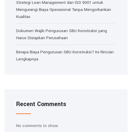
Strategi Lean Management dan ISO 9001 untuk
Mengurangi Biaya Operasional Tanpa Mengorbankan
Kualitas
Dokumen Wajib Pengurusan SBU Konstruksi yang
Harus Disiapkan Perusahaan
Berapa Biaya Pengurusan SBU Konstruksi? Ini Rincian
Lengkapnya
Recent Comments
No comments to show.