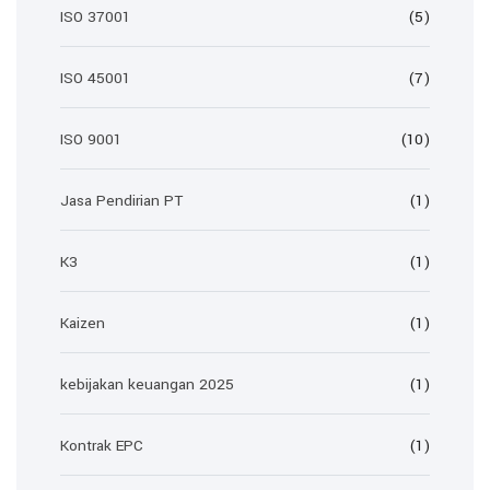
ISO 37001
(5)
ISO 45001
(7)
ISO 9001
(10)
Jasa Pendirian PT
(1)
K3
(1)
Kaizen
(1)
kebijakan keuangan 2025
(1)
Kontrak EPC
(1)