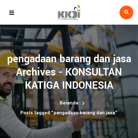
pengadaan barang dan jasa
Archives - KONSULTAN
KATIGA INDONESIA
Beranda
Posts tagged "pengadaan barang dan jasa"