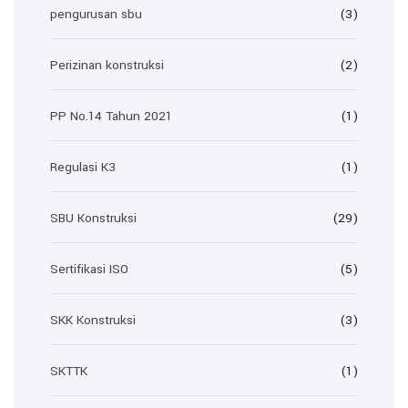
pengurusan sbu
(3)
Perizinan konstruksi
(2)
PP No.14 Tahun 2021
(1)
Regulasi K3
(1)
SBU Konstruksi
(29)
Sertifikasi ISO
(5)
SKK Konstruksi
(3)
SKTTK
(1)