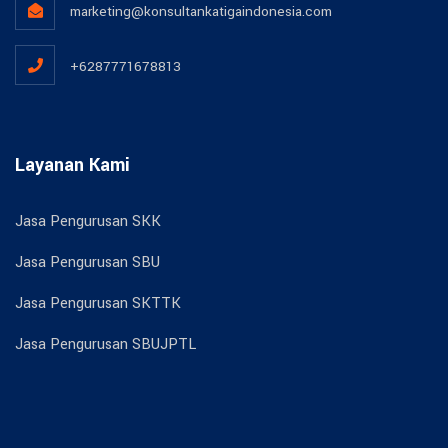
marketing@konsultankatigaindonesia.com
+6287771678813
Layanan Kami
Jasa Pengurusan SKK
Jasa Pengurusan SBU
Jasa Pengurusan SKTTK
Jasa Pengurusan SBUJPTL