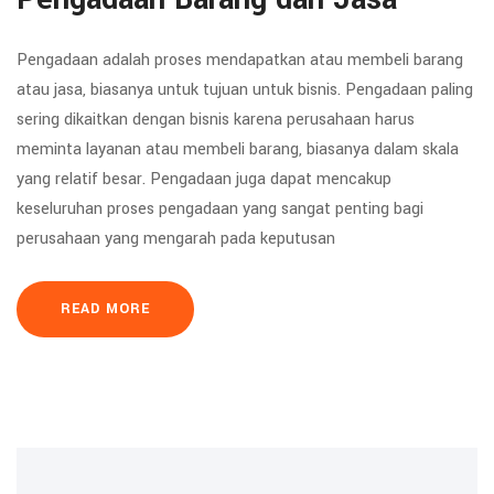
Pengadaan adalah proses mendapatkan atau membeli barang
atau jasa, biasanya untuk tujuan untuk bisnis. Pengadaan paling
sering dikaitkan dengan bisnis karena perusahaan harus
meminta layanan atau membeli barang, biasanya dalam skala
yang relatif besar. Pengadaan juga dapat mencakup
keseluruhan proses pengadaan yang sangat penting bagi
perusahaan yang mengarah pada keputusan
READ MORE