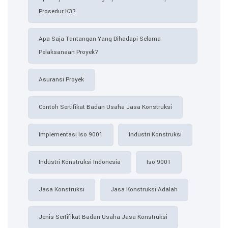
Prosedur K3?
Apa Saja Tantangan Yang Dihadapi Selama
Pelaksanaan Proyek?
Asuransi Proyek
Contoh Sertifikat Badan Usaha Jasa Konstruksi​
Implementasi Iso 9001
Industri Konstruksi
Industri Konstruksi Indonesia
Iso 9001
Jasa Konstruksi
Jasa Konstruksi Adalah
Jenis Sertifikat Badan Usaha Jasa Konstruksi