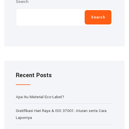
Search
Search
Recent Posts
Apa Itu Material Eco-Label?
Gratifikasi Hari Raya & ISO 37001: Aturan serta Cara
Lapornya