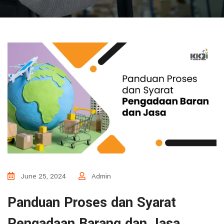
June 25, 2024
Admin
Panduan Proses dan Syarat
Pengadaan Barang dan Jasa