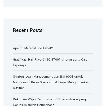
Recent Posts
Apa Itu Material Eco-Label?
Gratifikasi Hari Raya & ISO 37001: Aturan serta Cara
Lapornya
Strategi Lean Management dan ISO 9001 untuk
Mengurangi Biaya Operasional Tanpa Mengorbankan
Kualitas
Dokumen Wajib Pengurusan SBU Konstruksi yang
Harus Disiapkan Perusahaan