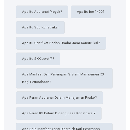
Apa Itu Asuransi Proyek?
Apa Itu Iso 14001
Apa Itu Sbu Konstruksi
Apa Itu Sertifikat Badan Usaha Jasa Konstruksi?
Apa Itu SKK Level 7?
Apa Manfaat Dari Penerapan Sistem Manajemen K3
Bagi Perusahaan?
Apa Peran Asuransi Dalam Manajemen Risiko?
Apa Peran K3 Dalam Bidang Jasa Konstruksi?
Apa Saja Manfaat Yang Diperoleh Dari Penerapan