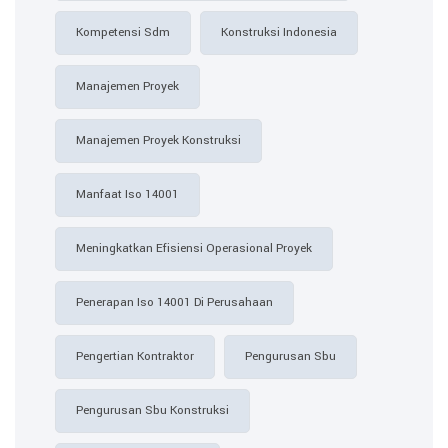
Kompetensi Sdm
Konstruksi Indonesia
Manajemen Proyek
Manajemen Proyek Konstruksi
Manfaat Iso 14001
Meningkatkan Efisiensi Operasional Proyek
Penerapan Iso 14001 Di Perusahaan
Pengertian Kontraktor
Pengurusan Sbu
Pengurusan Sbu Konstruksi