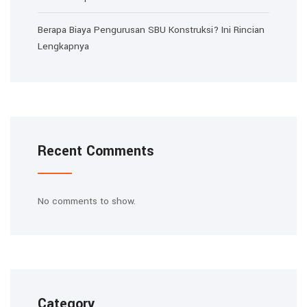
Berapa Biaya Pengurusan SBU Konstruksi? Ini Rincian
Lengkapnya
Recent Comments
No comments to show.
Category