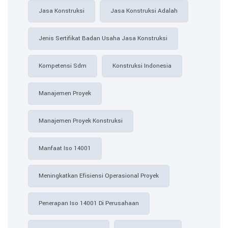
Jasa Konstruksi
Jasa Konstruksi Adalah
Jenis Sertifikat Badan Usaha Jasa Konstruksi
Kompetensi Sdm
Konstruksi Indonesia
Manajemen Proyek
Manajemen Proyek Konstruksi
Manfaat Iso 14001
Meningkatkan Efisiensi Operasional Proyek
Penerapan Iso 14001 Di Perusahaan