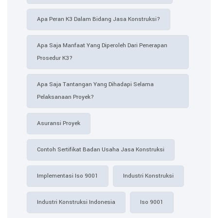
Apa Peran K3 Dalam Bidang Jasa Konstruksi?
Apa Saja Manfaat Yang Diperoleh Dari Penerapan
Prosedur K3?
Apa Saja Tantangan Yang Dihadapi Selama
Pelaksanaan Proyek?
Asuransi Proyek
Contoh Sertifikat Badan Usaha Jasa Konstruksi​
Implementasi Iso 9001
Industri Konstruksi
Industri Konstruksi Indonesia
Iso 9001