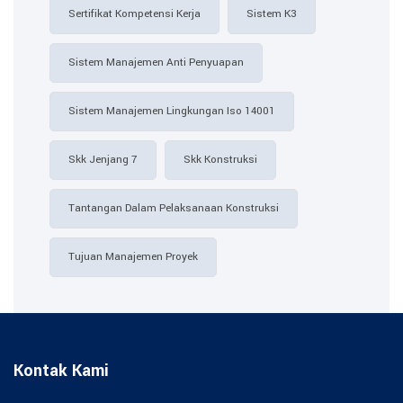
Sertifikat Kompetensi Kerja
Sistem K3
Sistem Manajemen Anti Penyuapan
Sistem Manajemen Lingkungan Iso 14001
Skk Jenjang 7
Skk Konstruksi
Tantangan Dalam Pelaksanaan Konstruksi
Tujuan Manajemen Proyek
Kontak Kami