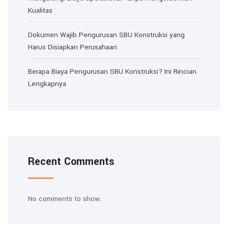
Kualitas
Dokumen Wajib Pengurusan SBU Konstruksi yang
Harus Disiapkan Perusahaan
Berapa Biaya Pengurusan SBU Konstruksi? Ini Rincian
Lengkapnya
Recent Comments
No comments to show.