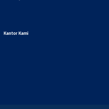
Kantor Kami