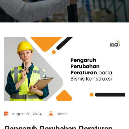
August 20, 2024
Admin