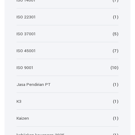
ISO 14001
(7)
ISO 22301
(1)
ISO 37001
(5)
ISO 45001
(7)
ISO 9001
(10)
Jasa Pendirian PT
(1)
K3
(1)
Kaizen
(1)