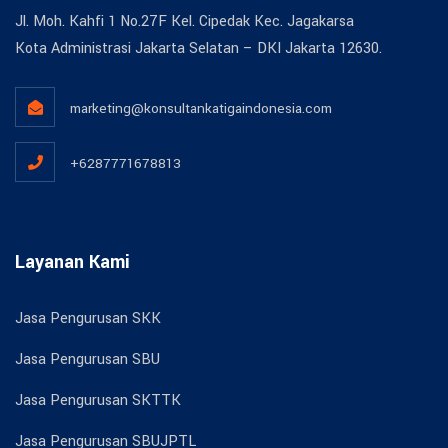
Jl. Moh. Kahfi 1 No.27F Kel. Cipedak Kec. Jagakarsa
Kota Administrasi Jakarta Selatan – DKI Jakarta 12630.
marketing@konsultankatigaindonesia.com
+6287771678813
Layanan Kami
Jasa Pengurusan SKK
Jasa Pengurusan SBU
Jasa Pengurusan SKTTK
Jasa Pengurusan SBUJPTL