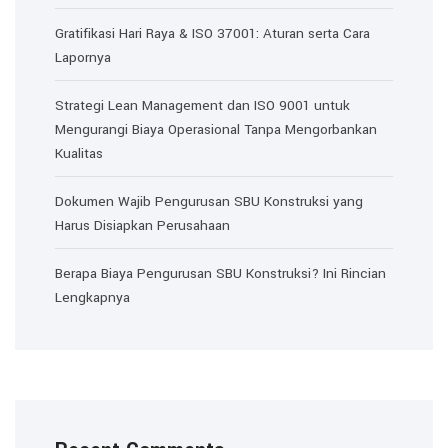
Gratifikasi Hari Raya & ISO 37001: Aturan serta Cara
Lapornya
Strategi Lean Management dan ISO 9001 untuk
Mengurangi Biaya Operasional Tanpa Mengorbankan
Kualitas
Dokumen Wajib Pengurusan SBU Konstruksi yang
Harus Disiapkan Perusahaan
Berapa Biaya Pengurusan SBU Konstruksi? Ini Rincian
Lengkapnya