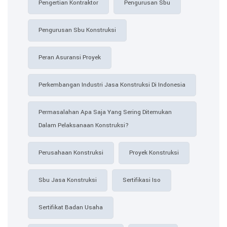
Pengertian Kontraktor
Pengurusan Sbu
Pengurusan Sbu Konstruksi
Peran Asuransi Proyek
Perkembangan Industri Jasa Konstruksi Di Indonesia
Permasalahan Apa Saja Yang Sering Ditemukan
Dalam Pelaksanaan Konstruksi?
Perusahaan Konstruksi
Proyek Konstruksi
Sbu Jasa Konstruksi
Sertifikasi Iso
Sertifikat Badan Usaha