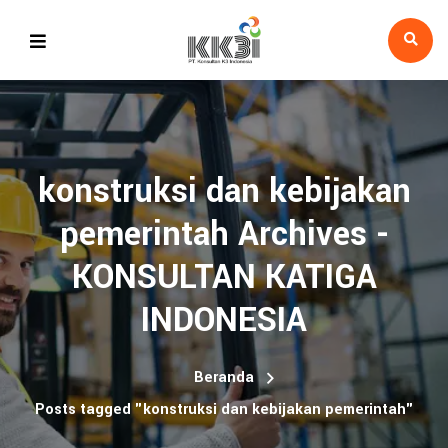
konstruksi dan kebijakan
pemerintah Archives -
KONSULTAN KATIGA
INDONESIA
Beranda
Posts tagged "konstruksi dan kebijakan pemerintah"