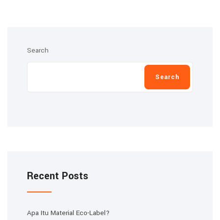
Search
Search
Recent Posts
Apa Itu Material Eco-Label?