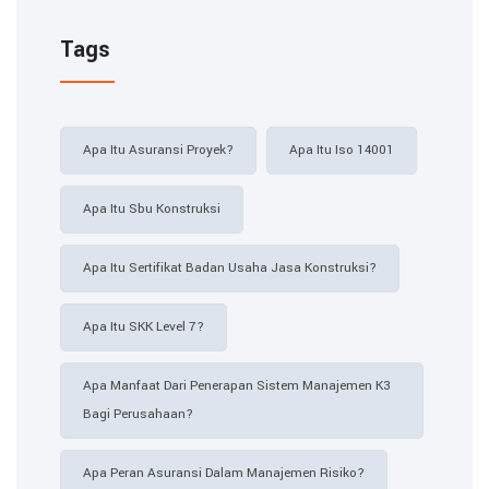
Tags
Apa Itu Asuransi Proyek?
Apa Itu Iso 14001
Apa Itu Sbu Konstruksi
Apa Itu Sertifikat Badan Usaha Jasa Konstruksi?
Apa Itu SKK Level 7?
Apa Manfaat Dari Penerapan Sistem Manajemen K3
Bagi Perusahaan?
Apa Peran Asuransi Dalam Manajemen Risiko?