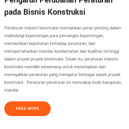
Pengaruh Perubahan Peraturan
pada Bisnis Konstruksi
Peraturan industri konstruksi memainkan peran penting dalam
melindungi kepentingan para pemangku kepentingan,
memastikan kepatuhan terhadap peraturan, dan
mempertahankan standar keselamatan dan kualitas tertinggi
dalam proyek-proyek konstruksi. Selain itu, peraturan industri
konstruksi memiliki wewenang untuk menetapkan dan
menegakkan peraturan yang mengatur berbagai aspek proyek
konstruksi. Peraturan-peraturan ini mencakup kode bangunan,
standar
READ MORE