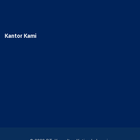
Kantor Kami