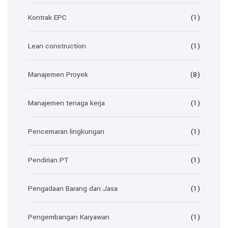
Kontrak EPC
(1)
Lean construction
(1)
Manajemen Proyek
(8)
Manajemen tenaga kerja
(1)
Pencemaran lingkungan
(1)
Pendirian PT
(1)
Pengadaan Barang dan Jasa
(1)
Pengembangan Karyawan
(1)