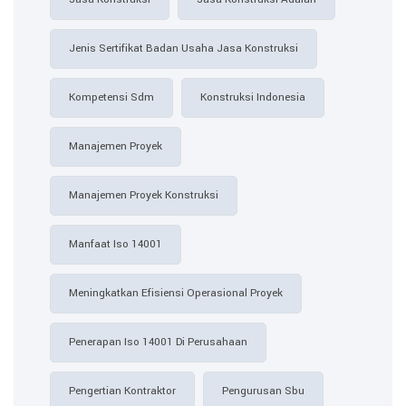
Jenis Sertifikat Badan Usaha Jasa Konstruksi
Kompetensi Sdm
Konstruksi Indonesia
Manajemen Proyek
Manajemen Proyek Konstruksi
Manfaat Iso 14001
Meningkatkan Efisiensi Operasional Proyek
Penerapan Iso 14001 Di Perusahaan
Pengertian Kontraktor
Pengurusan Sbu