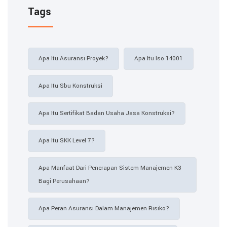
Tags
Apa Itu Asuransi Proyek?
Apa Itu Iso 14001
Apa Itu Sbu Konstruksi
Apa Itu Sertifikat Badan Usaha Jasa Konstruksi?
Apa Itu SKK Level 7?
Apa Manfaat Dari Penerapan Sistem Manajemen K3
Bagi Perusahaan?
Apa Peran Asuransi Dalam Manajemen Risiko?