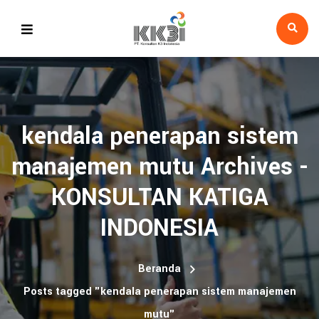
kendala penerapan sistem
manajemen mutu Archives -
KONSULTAN KATIGA
INDONESIA
Beranda
Posts tagged "kendala penerapan sistem manajemen
mutu"