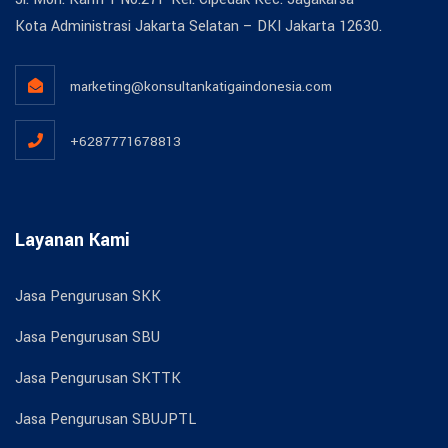
Kota Administrasi Jakarta Selatan – DKI Jakarta 12630.
marketing@konsultankatigaindonesia.com
+6287771678813
Layanan Kami
Jasa Pengurusan SKK
Jasa Pengurusan SBU
Jasa Pengurusan SKTTK
Jasa Pengurusan SBUJPTL