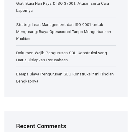
Gratifikasi Hari Raya & ISO 37001: Aturan serta Cara
Lapornya
Strategi Lean Management dan ISO 9001 untuk
Mengurangi Biaya Operasional Tanpa Mengorbankan
Kualitas
Dokumen Wajib Pengurusan SBU Konstruksi yang
Harus Disiapkan Perusahaan
Berapa Biaya Pengurusan SBU Konstruksi? Ini Rincian
Lengkapnya
Recent Comments