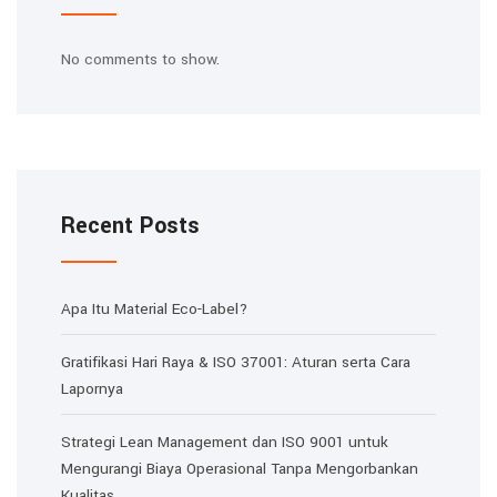
No comments to show.
Recent Posts
Apa Itu Material Eco-Label?
Gratifikasi Hari Raya & ISO 37001: Aturan serta Cara
Lapornya
Strategi Lean Management dan ISO 9001 untuk
Mengurangi Biaya Operasional Tanpa Mengorbankan
Kualitas