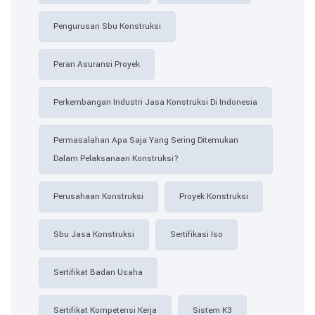
Pengurusan Sbu Konstruksi
Peran Asuransi Proyek
Perkembangan Industri Jasa Konstruksi Di Indonesia
Permasalahan Apa Saja Yang Sering Ditemukan
Dalam Pelaksanaan Konstruksi?
Perusahaan Konstruksi
Proyek Konstruksi
Sbu Jasa Konstruksi
Sertifikasi Iso
Sertifikat Badan Usaha
Sertifikat Kompetensi Kerja
Sistem K3