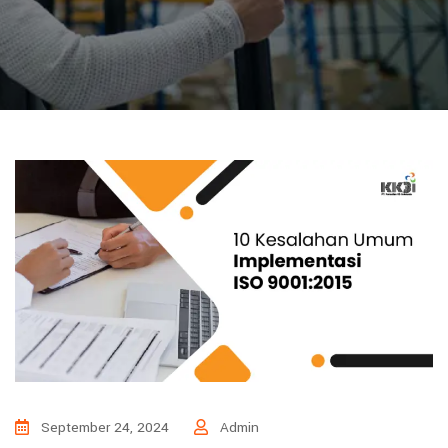
September 24, 2024
Admin