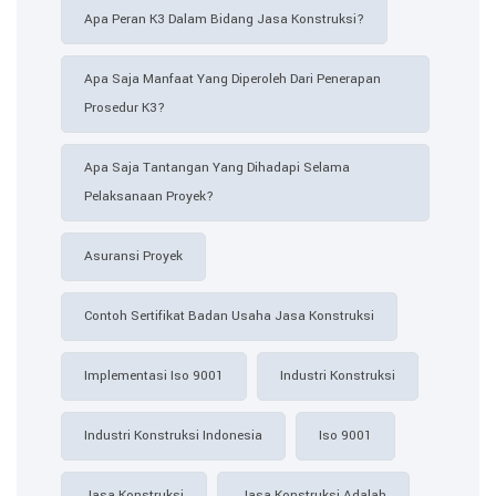
Apa Peran K3 Dalam Bidang Jasa Konstruksi?
Apa Saja Manfaat Yang Diperoleh Dari Penerapan
Prosedur K3?
Apa Saja Tantangan Yang Dihadapi Selama
Pelaksanaan Proyek?
Asuransi Proyek
Contoh Sertifikat Badan Usaha Jasa Konstruksi​
Implementasi Iso 9001
Industri Konstruksi
Industri Konstruksi Indonesia
Iso 9001
Jasa Konstruksi
Jasa Konstruksi Adalah