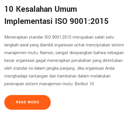
10 Kesalahan Umum
Implementasi ISO 9001:2015
Menerapkan standar ISO 9001:2015 merupakan salah satu
langkah awal yang diambil organisasi untuk menciptakan sistem
manajemen mutu. Namun, sangat disayangkan bahwa sebagian
besar organisasi gagal menerapkan perubahan yang ditentukan
oleh standar ini dalam jangka panjang. Jika organisasi Anda
menghadapi tantangan dan hambatan dalam melakukan
penerapan sistem manajemen mutu. Berikut 10
READ MORE