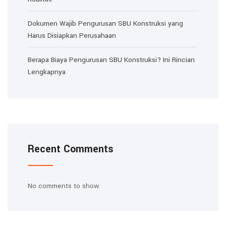
Dokumen Wajib Pengurusan SBU Konstruksi yang
Harus Disiapkan Perusahaan
Berapa Biaya Pengurusan SBU Konstruksi? Ini Rincian
Lengkapnya
Recent Comments
No comments to show.