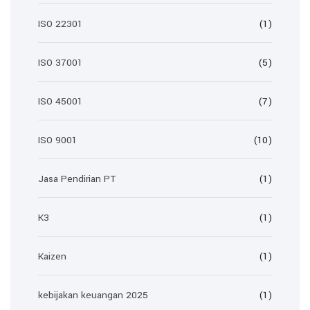
ISO 22301
(1)
ISO 37001
(5)
ISO 45001
(7)
ISO 9001
(10)
Jasa Pendirian PT
(1)
K3
(1)
Kaizen
(1)
kebijakan keuangan 2025
(1)