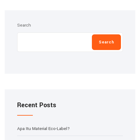
Search
Search
Recent Posts
Apa Itu Material Eco-Label?