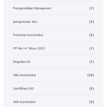
Pengendalian Manajemen
(1)
pengurusan sbu
(3)
Perizinan konstruksi
(2)
PP No.14 Tahun 2021
(1)
Regulasi K3
(1)
SBU Konstruksi
(29)
Sertifikasi ISO
(5)
SKK Konstruksi
(3)