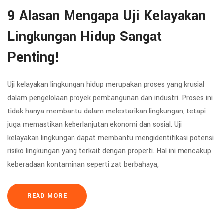
9 Alasan Mengapa Uji Kelayakan
Lingkungan Hidup Sangat
Penting!
Uji kelayakan lingkungan hidup merupakan proses yang krusial
dalam pengelolaan proyek pembangunan dan industri. Proses ini
tidak hanya membantu dalam melestarikan lingkungan, tetapi
juga memastikan keberlanjutan ekonomi dan sosial. Uji
kelayakan lingkungan dapat membantu mengidentifikasi potensi
risiko lingkungan yang terkait dengan properti. Hal ini mencakup
keberadaan kontaminan seperti zat berbahaya,
READ MORE