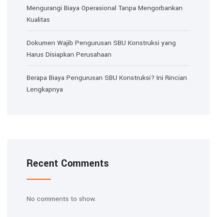
Mengurangi Biaya Operasional Tanpa Mengorbankan
Kualitas
Dokumen Wajib Pengurusan SBU Konstruksi yang
Harus Disiapkan Perusahaan
Berapa Biaya Pengurusan SBU Konstruksi? Ini Rincian
Lengkapnya
Recent Comments
No comments to show.