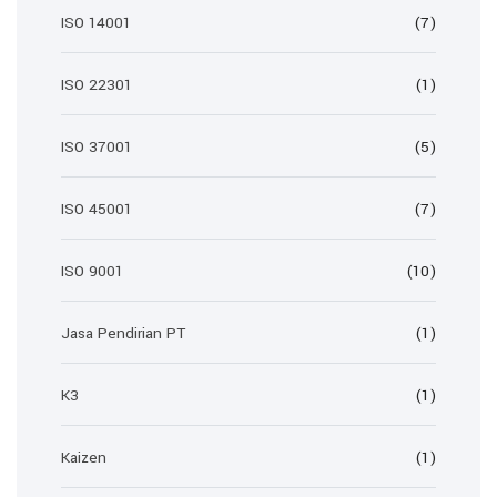
ISO 14001
(7)
ISO 22301
(1)
ISO 37001
(5)
ISO 45001
(7)
ISO 9001
(10)
Jasa Pendirian PT
(1)
K3
(1)
Kaizen
(1)