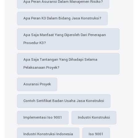
Apa Peran Asuransi Dalam Manajemen Risiko?
Apa Peran K3 Dalam Bidang Jasa Konstruksi?
Apa Saja Manfaat Yang Diperoleh Dari Penerapan
Prosedur K3?
Apa Saja Tantangan Yang Dihadapi Selama
Pelaksanaan Proyek?
Asuransi Proyek
Contoh Sertifikat Badan Usaha Jasa Konstruksi​
Implementasi Iso 9001
Industri Konstruksi
Industri Konstruksi Indonesia
Iso 9001