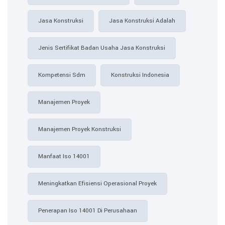
Jasa Konstruksi
Jasa Konstruksi Adalah
Jenis Sertifikat Badan Usaha Jasa Konstruksi
Kompetensi Sdm
Konstruksi Indonesia
Manajemen Proyek
Manajemen Proyek Konstruksi
Manfaat Iso 14001
Meningkatkan Efisiensi Operasional Proyek
Penerapan Iso 14001 Di Perusahaan