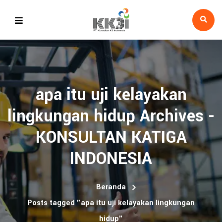
apa itu uji kelayakan
lingkungan hidup Archives -
KONSULTAN KATIGA
INDONESIA
Beranda
Posts tagged "apa itu uji kelayakan lingkungan
hidup"