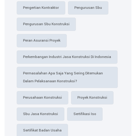
Pengertian Kontraktor
Pengurusan Sbu
Pengurusan Sbu Konstruksi
Peran Asuransi Proyek
Perkembangan Industri Jasa Konstruksi Di Indonesia
Permasalahan Apa Saja Yang Sering Ditemukan
Dalam Pelaksanaan Konstruksi?
Perusahaan Konstruksi
Proyek Konstruksi
Sbu Jasa Konstruksi
Sertifikasi Iso
Sertifikat Badan Usaha