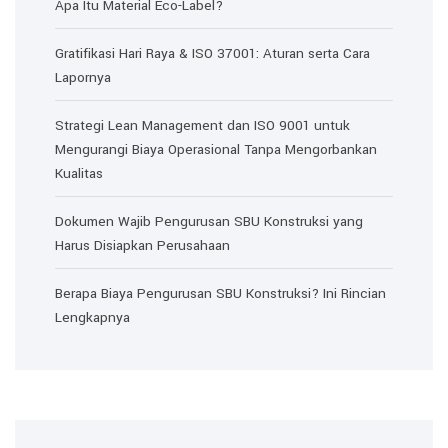
Apa Itu Material Eco-Label?
Gratifikasi Hari Raya & ISO 37001: Aturan serta Cara
Lapornya
Strategi Lean Management dan ISO 9001 untuk
Mengurangi Biaya Operasional Tanpa Mengorbankan
Kualitas
Dokumen Wajib Pengurusan SBU Konstruksi yang
Harus Disiapkan Perusahaan
Berapa Biaya Pengurusan SBU Konstruksi? Ini Rincian
Lengkapnya