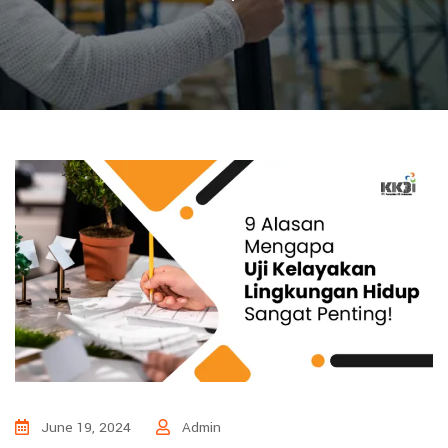
June 19, 2024
Admin