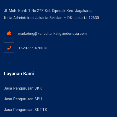
Jl. Moh. Kahfi 1 No.27F Kel. Cipedak Kec. Jagakarsa
Kota Administrasi Jakarta Selatan – DKI Jakarta 12630.
marketing@konsultankatigaindonesia.com
+6287771678813
Layanan Kami
Jasa Pengurusan SKK
Jasa Pengurusan SBU
Jasa Pengurusan SKTTK