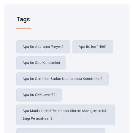
Tags
Apa Itu Asuransi Proyek?
Apa Itu Iso 14001
Apa Itu Sbu Konstruksi
Apa Itu Sertifikat Badan Usaha Jasa Konstruksi?
Apa Itu SKK Level 7?
Apa Manfaat Dari Penerapan Sistem Manajemen K3
Bagi Perusahaan?