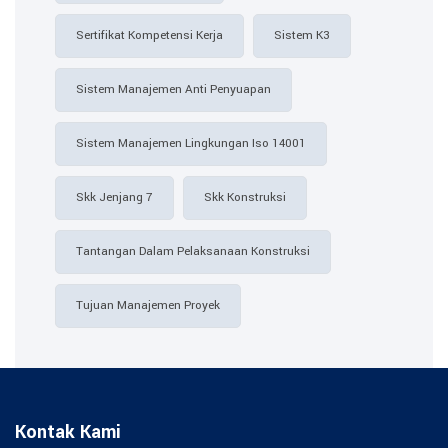
Sertifikat Kompetensi Kerja
Sistem K3
Sistem Manajemen Anti Penyuapan
Sistem Manajemen Lingkungan Iso 14001
Skk Jenjang 7
Skk Konstruksi
Tantangan Dalam Pelaksanaan Konstruksi
Tujuan Manajemen Proyek
Kontak Kami