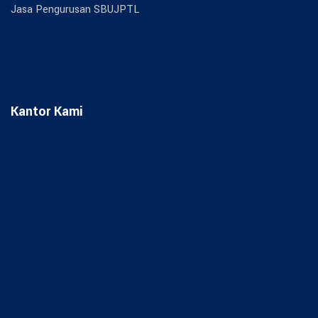
Jasa Pengurusan SBUJPTL
Kantor Kami