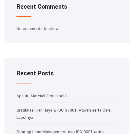
Recent Comments
No comments to show.
Recent Posts
Apa Itu Material Eco-Label?
Gratifikasi Hari Raya & ISO 37001: Aturan serta Cara
Lapornya
Strategi Lean Management dan ISO 9001 untuk