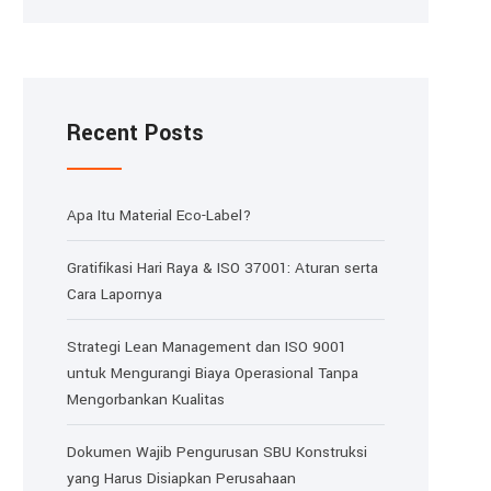
Recent Posts
Apa Itu Material Eco-Label?
Gratifikasi Hari Raya & ISO 37001: Aturan serta
Cara Lapornya
Strategi Lean Management dan ISO 9001
untuk Mengurangi Biaya Operasional Tanpa
Mengorbankan Kualitas
Dokumen Wajib Pengurusan SBU Konstruksi
yang Harus Disiapkan Perusahaan