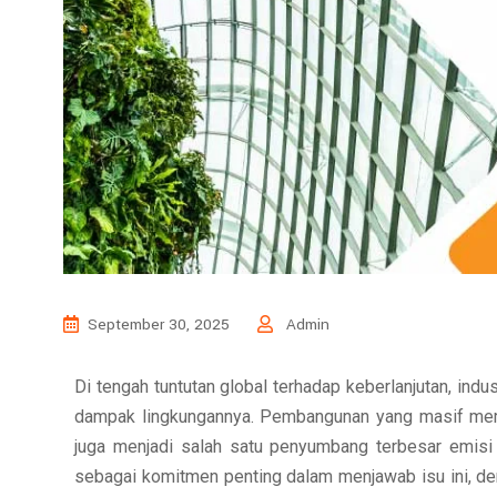
September 30, 2025
Admin
Di tengah tuntutan global terhadap keberlanjutan, ind
dampak lingkungannya. Pembangunan yang masif mem
juga menjadi salah satu penyumbang terbesar emis
sebagai komitmen penting dalam menjawab isu ini, de