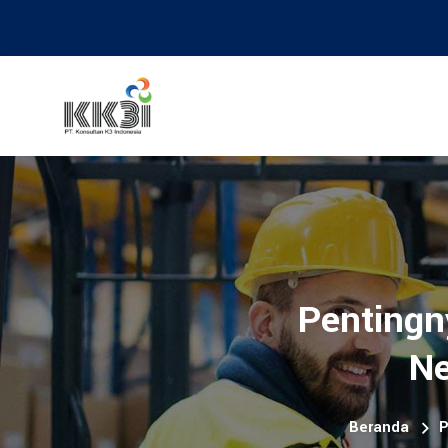
Pentingn
Ne
Beranda
P