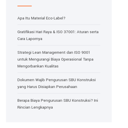
Apa Itu Material Eco-Label?
Gratifikasi Hari Raya & ISO 37001: Aturan serta
Cara Lapornya
Strategi Lean Management dan ISO 9001
untuk Mengurangi Biaya Operasional Tanpa
Mengorbankan Kualitas
Dokumen Wajib Pengurusan SBU Konstruksi
yang Harus Disiapkan Perusahaan
Berapa Biaya Pengurusan SBU Konstruksi? Ini
Rincian Lengkapnya