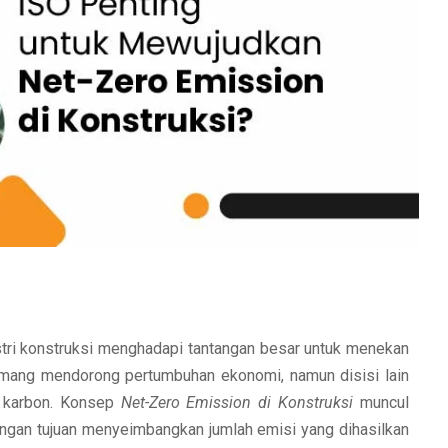
ustri konstruksi menghadapi tantangan besar untuk menekan
ang mendorong pertumbuhan ekonomi, namun disisi lain
i karbon. Konsep
Net-Zero Emission di Konstruksi
muncul
ngan tujuan menyeimbangkan jumlah emisi yang dihasilkan