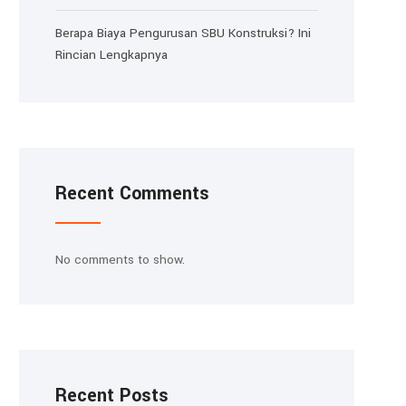
Berapa Biaya Pengurusan SBU Konstruksi? Ini
Rincian Lengkapnya
Recent Comments
No comments to show.
Recent Posts