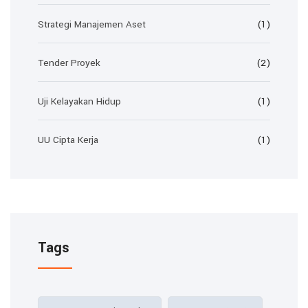
Strategi Manajemen Aset
(1)
Tender Proyek
(2)
Uji Kelayakan Hidup
(1)
UU Cipta Kerja
(1)
Tags