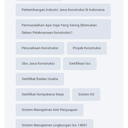
Perkembangan Industri Jasa Konstruksi Di Indonesia
Permasalahan Apa Saja Yang Sering Ditemukan
Dalam Pelaksanaan Konstruksi?
Perusahaan Konstruksi
Proyek Konstruksi
Sbu Jasa Konstruksi
Sertifikasi Iso
Sertifikat Badan Usaha
Sertifikat Kompetensi Kerja
Sistem K3
Sistem Manajemen Anti Penyuapan
Sistem Manajemen Lingkungan Iso 14001