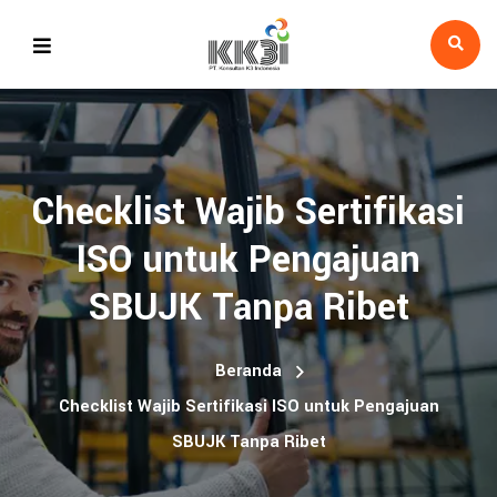
Checklist Wajib Sertifikasi
ISO untuk Pengajuan
SBUJK Tanpa Ribet
Beranda
Checklist Wajib Sertifikasi ISO untuk Pengajuan
SBUJK Tanpa Ribet