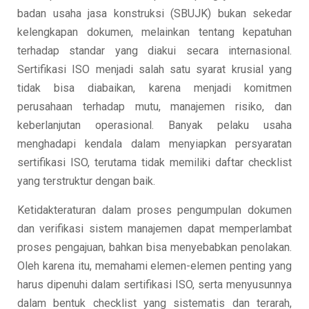
badan usaha jasa konstruksi (SBUJK) bukan sekedar
kelengkapan dokumen, melainkan tentang kepatuhan
terhadap standar yang diakui secara internasional.
Sertifikasi ISO menjadi salah satu syarat krusial yang
tidak bisa diabaikan, karena menjadi komitmen
perusahaan terhadap mutu, manajemen risiko, dan
keberlanjutan operasional. Banyak pelaku usaha
menghadapi kendala dalam menyiapkan persyaratan
sertifikasi ISO, terutama tidak memiliki daftar checklist
yang terstruktur dengan baik.
Ketidakteraturan dalam proses pengumpulan dokumen
dan verifikasi sistem manajemen dapat memperlambat
proses pengajuan, bahkan bisa menyebabkan penolakan.
Oleh karena itu, memahami elemen-elemen penting yang
harus dipenuhi dalam sertifikasi ISO, serta menyusunnya
dalam bentuk checklist yang sistematis dan terarah,