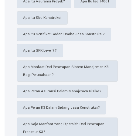
Apa Itu Asuransi Proyek?
Apa Itu Iso 14001
Apa Itu Sbu Konstruksi
Apa Itu Sertifikat Badan Usaha Jasa Konstruksi?
Apa Itu SKK Level 7?
Apa Manfaat Dari Penerapan Sistem Manajemen K3
Bagi Perusahaan?
Apa Peran Asuransi Dalam Manajemen Risiko?
Apa Peran K3 Dalam Bidang Jasa Konstruksi?
Apa Saja Manfaat Yang Diperoleh Dari Penerapan
Prosedur K3?