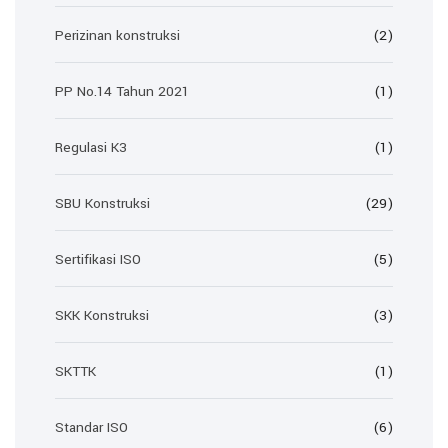
Perizinan konstruksi
(2)
PP No.14 Tahun 2021
(1)
Regulasi K3
(1)
SBU Konstruksi
(29)
Sertifikasi ISO
(5)
SKK Konstruksi
(3)
SKTTK
(1)
Standar ISO
(6)