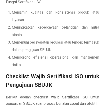
Fungsi Sertifikasi ISO:
Menjamin kualitas dan konsistensi produk atau
layanan.
Meningkatkan kepercayaan pelanggan dan mitra
bisnis.
Memenuhi persyaratan regulasi atau tender, termasuk
dalam pengajuan SBUJK.
Mendorong efisiensi operasional dan manajemen
risiko.
Checklist Wajib Sertifikasi ISO untuk
Pengajuan SBUJK
Berikut adalah checklist wajib Sertifikasi ISO untuk
pengajuan SBUJK agar proses berjalan cepat dan efektif: