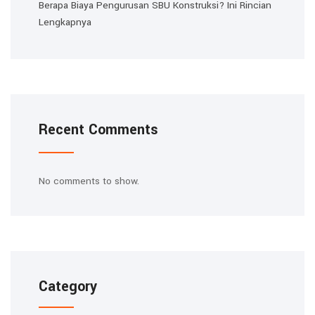
Berapa Biaya Pengurusan SBU Konstruksi? Ini Rincian
Lengkapnya
Recent Comments
No comments to show.
Category