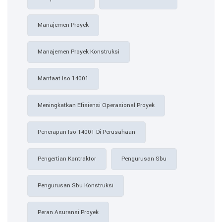
Manajemen Proyek
Manajemen Proyek Konstruksi
Manfaat Iso 14001
Meningkatkan Efisiensi Operasional Proyek
Penerapan Iso 14001 Di Perusahaan
Pengertian Kontraktor
Pengurusan Sbu
Pengurusan Sbu Konstruksi
Peran Asuransi Proyek