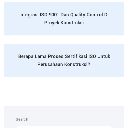
Integrasi ISO 9001 Dan Quality Control Di
Proyek Konstruksi
Berapa Lama Proses Sertifikasi ISO Untuk
Perusahaan Konstruksi?
Search