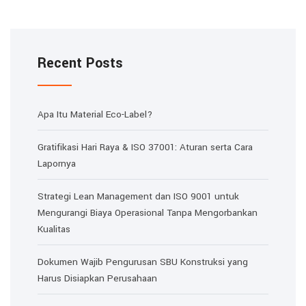
Recent Posts
Apa Itu Material Eco-Label?
Gratifikasi Hari Raya & ISO 37001: Aturan serta Cara
Lapornya
Strategi Lean Management dan ISO 9001 untuk
Mengurangi Biaya Operasional Tanpa Mengorbankan
Kualitas
Dokumen Wajib Pengurusan SBU Konstruksi yang
Harus Disiapkan Perusahaan