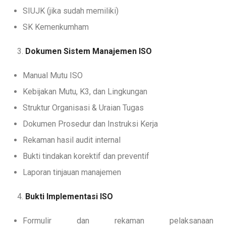
SIUJK (jika sudah memiliki)
SK Kemenkumham
Dokumen Sistem Manajemen ISO
Manual Mutu ISO
Kebijakan Mutu, K3, dan Lingkungan
Struktur Organisasi & Uraian Tugas
Dokumen Prosedur dan Instruksi Kerja
Rekaman hasil audit internal
Bukti tindakan korektif dan preventif
Laporan tinjauan manajemen
Bukti Implementasi ISO
Formulir dan rekaman pelaksanaan