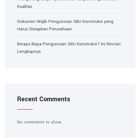
Kualitas
Dokumen Wajib Pengurusan SBU Konstruksi yang
Harus Disiapkan Perusahaan
Berapa Biaya Pengurusan SBU Konstruksi? Ini Rincian
Lengkapnya
Recent Comments
No comments to show.