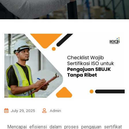
July 29, 2025
Admin
Mencapai efisiensi dalam proses pengajuan sertifikat