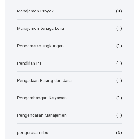
Manajemen Proyek
(8)
Manajemen tenaga kerja
(1)
Pencemaran lingkungan
(1)
Pendirian PT
(1)
Pengadaan Barang dan Jasa
(1)
Pengembangan Karyawan
(1)
Pengendalian Manajemen
(1)
pengurusan sbu
(3)