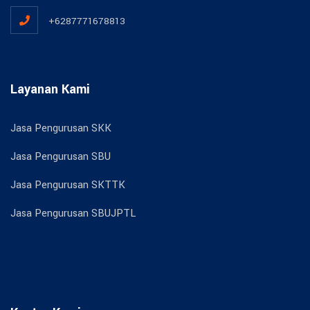
+6287771678813
Layanan Kami
Jasa Pengurusan SKK
Jasa Pengurusan SBU
Jasa Pengurusan SKTTK
Jasa Pengurusan SBUJPTL