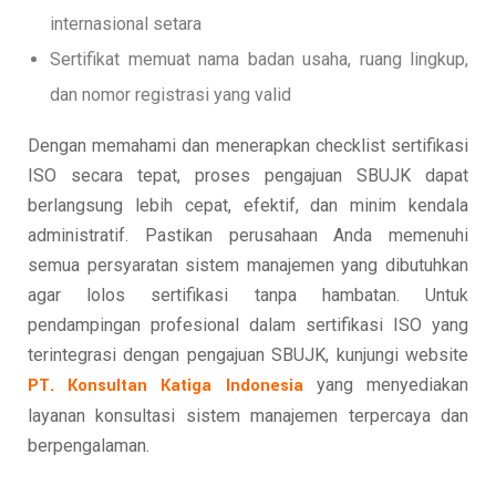
internasional setara
Sertifikat memuat nama badan usaha, ruang lingkup,
dan nomor registrasi yang valid
Dengan memahami dan menerapkan checklist sertifikasi
ISO secara tepat, proses pengajuan SBUJK dapat
berlangsung lebih cepat, efektif, dan minim kendala
administratif. Pastikan perusahaan Anda memenuhi
semua persyaratan sistem manajemen yang dibutuhkan
agar lolos sertifikasi tanpa hambatan. Untuk
pendampingan profesional dalam sertifikasi ISO yang
terintegrasi dengan pengajuan SBUJK, kunjungi website
PT. Konsultan Katiga Indonesia
yang menyediakan
layanan konsultasi sistem manajemen terpercaya dan
berpengalaman.