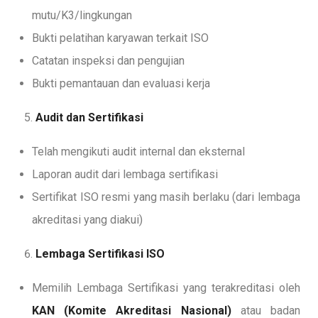
mutu/K3/lingkungan
Bukti pelatihan karyawan terkait ISO
Catatan inspeksi dan pengujian
Bukti pemantauan dan evaluasi kerja
Audit dan Sertifikasi
Telah mengikuti audit internal dan eksternal
Laporan audit dari lembaga sertifikasi
Sertifikat ISO resmi yang masih berlaku (dari lembaga
akreditasi yang diakui)
Lembaga Sertifikasi ISO
Memilih Lembaga Sertifikasi yang terakreditasi oleh
KAN (Komite Akreditasi Nasional)
atau badan