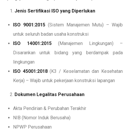
Jenis Sertifikasi ISO yang Diperlukan
ISO 9001:2015
(Sistem Manajemen Mutu) – Wajib
untuk seluruh badan usaha konstruksi
ISO 14001:2015
(Manajemen Lingkungan) –
Disarankan untuk bidang yang berdampak pada
lingkungan
ISO 45001:2018
(K3 / Keselamatan dan Kesehatan
Kerja) – Wajib untuk pekerjaan konstruksi lapangan
Dokumen Legalitas Perusahaan
Akta Pendirian & Perubahan Terakhir
NIB (Nomor Induk Berusaha)
NPWP Perusahaan