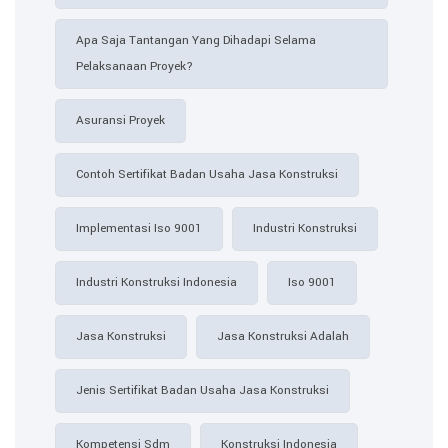
Apa Saja Tantangan Yang Dihadapi Selama
Pelaksanaan Proyek?
Asuransi Proyek
Contoh Sertifikat Badan Usaha Jasa Konstruksi​
Implementasi Iso 9001
Industri Konstruksi
Industri Konstruksi Indonesia
Iso 9001
Jasa Konstruksi
Jasa Konstruksi Adalah
Jenis Sertifikat Badan Usaha Jasa Konstruksi
Kompetensi Sdm
Konstruksi Indonesia