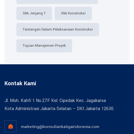
Skk Jenjang 7
Skk Konstruksi
Tantangan Dalam Pelaksanaan Konstruksi
Tujuan Manajemen Proyek
Kontak Kami
Jl. Moh. Kahfi 1 No.27F Kel. Cipedak Kec. Jagakarsa
Kota Administrasi Jakarta Selatan – DKI Jakarta 12630.
marketing@konsultankatigaindonesia.com