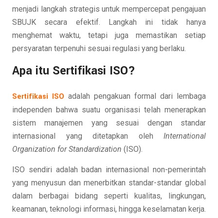
menjadi langkah strategis untuk mempercepat pengajuan
SBUJK secara efektif. Langkah ini tidak hanya
menghemat waktu, tetapi juga memastikan setiap
persyaratan terpenuhi sesuai regulasi yang berlaku.
Apa itu Sertifikasi ISO?
Sertifikasi ISO
adalah pengakuan formal dari lembaga
independen bahwa suatu organisasi telah menerapkan
sistem manajemen yang sesuai dengan standar
internasional yang ditetapkan oleh
International
Organization for Standardization
(ISO).
ISO sendiri adalah badan internasional non-pemerintah
yang menyusun dan menerbitkan standar-standar global
dalam berbagai bidang seperti kualitas, lingkungan,
keamanan, teknologi informasi, hingga keselamatan kerja.