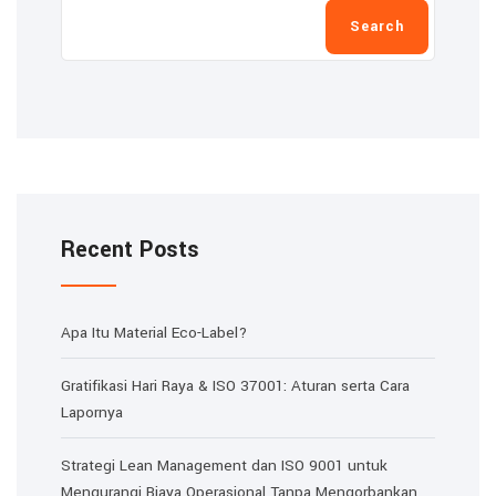
Search
Recent Posts
Apa Itu Material Eco-Label?
Gratifikasi Hari Raya & ISO 37001: Aturan serta Cara
Lapornya
Strategi Lean Management dan ISO 9001 untuk
Mengurangi Biaya Operasional Tanpa Mengorbankan