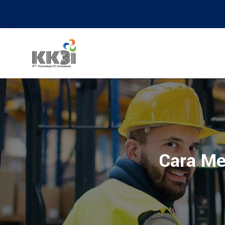
Cara Me