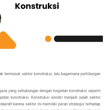
k termasuk sektor konstruksi, lalu bagaimana perhitungan
 jasa yang sehubungan dengan kegiatan konstruksi seperti
tan konstruksi. Konstruksi sendiri menjadi salah sektor
erah karena sektor ini memiliki peran strategis terhadap