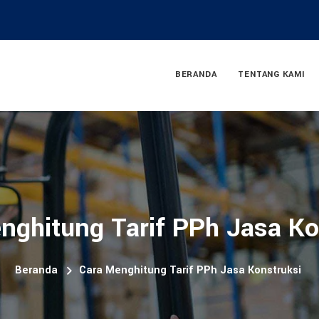
BERANDA
TENTANG KAMI
nghitung Tarif PPh Jasa Ko
Beranda
Cara Menghitung Tarif PPh Jasa Konstruksi