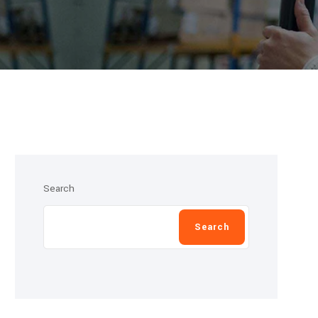
Search
Search