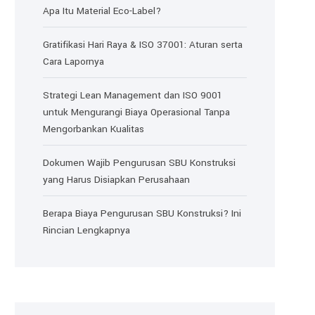
Apa Itu Material Eco-Label?
Gratifikasi Hari Raya & ISO 37001: Aturan serta
Cara Lapornya
Strategi Lean Management dan ISO 9001
untuk Mengurangi Biaya Operasional Tanpa
Mengorbankan Kualitas
Dokumen Wajib Pengurusan SBU Konstruksi
yang Harus Disiapkan Perusahaan
Berapa Biaya Pengurusan SBU Konstruksi? Ini
Rincian Lengkapnya