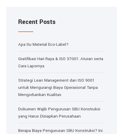
Recent Posts
Apa Itu Material Eco-Label?
Gratifikasi Hari Raya & ISO 37001: Aturan serta
Cara Lapornya
Strategi Lean Management dan ISO 9001
untuk Mengurangi Biaya Operasional Tanpa
Mengorbankan Kualitas
Dokumen Wajib Pengurusan SBU Konstruksi
yang Harus Disiapkan Perusahaan
Berapa Biaya Pengurusan SBU Konstruksi? Ini