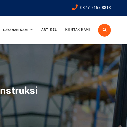
0877 7167 8813
ARTIKEL
KONTAK KAMI
LAYANAN KAMI
nstruksi