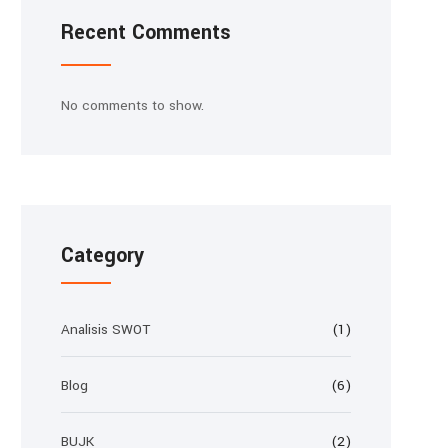
Recent Comments
No comments to show.
Category
Analisis SWOT
(1)
Blog
(6)
BUJK
(2)