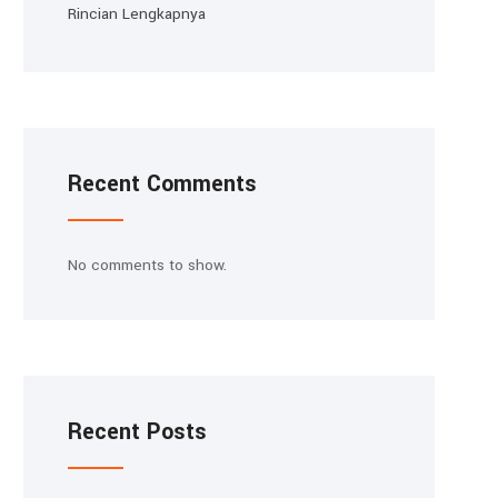
Rincian Lengkapnya
Recent Comments
No comments to show.
Recent Posts