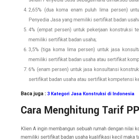
2,65% (dua koma enam puluh lima persen) untuk 
Penyedia Jasa yang memiliki sertifikat badan usah
4% (empat persen) untuk pekerjaan konstruksi te
memiliki sertifikat badan usaha;
3,5% (tiga koma lima persen) untuk jasa konsult
memiliki sertifikat badan usaha atau sertifikat ko
6% (enam persen) untuk jasa konsultansi konstruk
sertifikat badan usaha atau sertifikat kompetensi 
Baca juga :
3 Kategori Jasa Konstruksi di Indonesia
Cara Menghitung Tarif P
Klien A ingin membangun sebuah rumah dengan nilai kon
memiliki sertifikat badan usaha kualifikasi kecil maka 