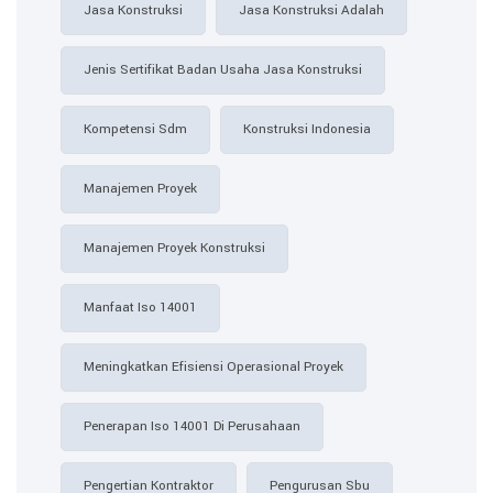
Jasa Konstruksi
Jasa Konstruksi Adalah
Jenis Sertifikat Badan Usaha Jasa Konstruksi
Kompetensi Sdm
Konstruksi Indonesia
Manajemen Proyek
Manajemen Proyek Konstruksi
Manfaat Iso 14001
Meningkatkan Efisiensi Operasional Proyek
Penerapan Iso 14001 Di Perusahaan
Pengertian Kontraktor
Pengurusan Sbu