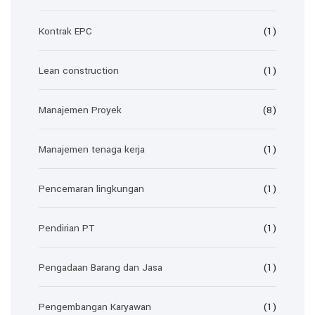
Kontrak EPC
(1)
Lean construction
(1)
Manajemen Proyek
(8)
Manajemen tenaga kerja
(1)
Pencemaran lingkungan
(1)
Pendirian PT
(1)
Pengadaan Barang dan Jasa
(1)
Pengembangan Karyawan
(1)