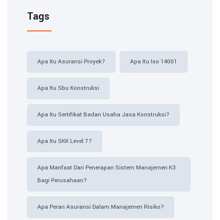
Tags
Apa Itu Asuransi Proyek?
Apa Itu Iso 14001
Apa Itu Sbu Konstruksi
Apa Itu Sertifikat Badan Usaha Jasa Konstruksi?
Apa Itu SKK Level 7?
Apa Manfaat Dari Penerapan Sistem Manajemen K3
Bagi Perusahaan?
Apa Peran Asuransi Dalam Manajemen Risiko?