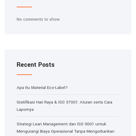
No comments to show.
Recent Posts
Apa Itu Material Eco-Label?
Gratifikasi Hari Raya & ISO 37001: Aturan serta Cara
Lapornya
Strategi Lean Management dan ISO 9001 untuk
Mengurangi Biaya Operasional Tanpa Mengorbankan