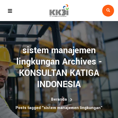
sistem manajemen
lingkungan Archives -
KONSULTAN KATIGA
INDONESIA
Beranda
Posts tagged "sistem manajemen lingkungan"