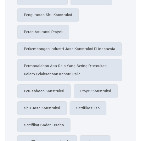
Pengurusan Sbu Konstruksi
Peran Asuransi Proyek
Perkembangan Industri Jasa Konstruksi Di Indonesia
Permasalahan Apa Saja Yang Sering Ditemukan
Dalam Pelaksanaan Konstruksi?
Perusahaan Konstruksi
Proyek Konstruksi
Sbu Jasa Konstruksi
Sertifikasi Iso
Sertifikat Badan Usaha