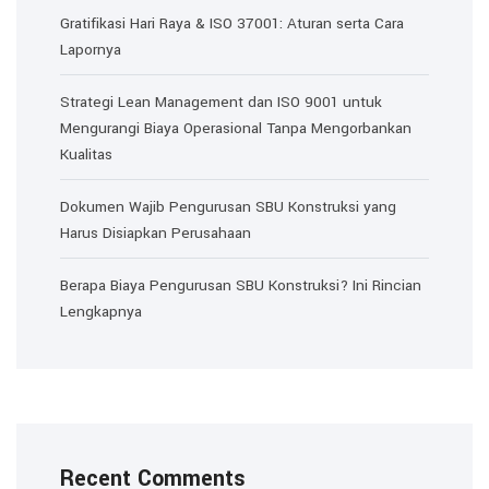
Gratifikasi Hari Raya & ISO 37001: Aturan serta Cara
Lapornya
Strategi Lean Management dan ISO 9001 untuk
Mengurangi Biaya Operasional Tanpa Mengorbankan
Kualitas
Dokumen Wajib Pengurusan SBU Konstruksi yang
Harus Disiapkan Perusahaan
Berapa Biaya Pengurusan SBU Konstruksi? Ini Rincian
Lengkapnya
Recent Comments