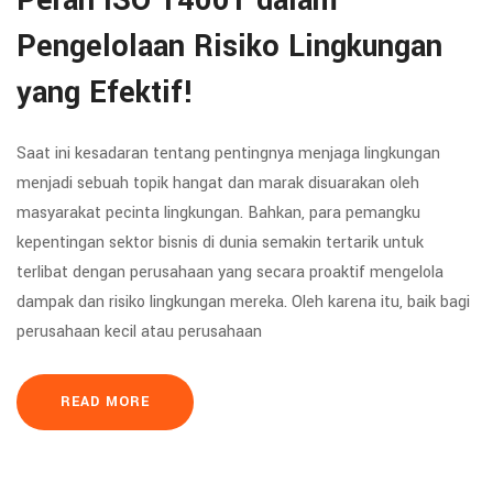
Peran ISO 14001 dalam
Pengelolaan Risiko Lingkungan
yang Efektif!
Saat ini kesadaran tentang pentingnya menjaga lingkungan
menjadi sebuah topik hangat dan marak disuarakan oleh
masyarakat pecinta lingkungan. Bahkan, para pemangku
kepentingan sektor bisnis di dunia semakin tertarik untuk
terlibat dengan perusahaan yang secara proaktif mengelola
dampak dan risiko lingkungan mereka. Oleh karena itu, baik bagi
perusahaan kecil atau perusahaan
READ MORE