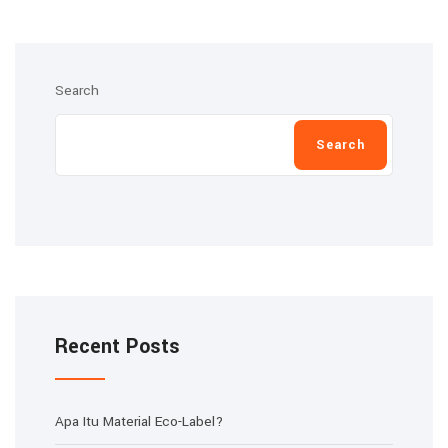
Search
Search
Recent Posts
Apa Itu Material Eco-Label?