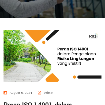
August 6, 2024
Admin