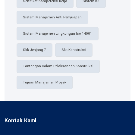
Sertifikat Kompetensi Kerja
Sistem K3
Sistem Manajemen Anti Penyuapan
Sistem Manajemen Lingkungan Iso 14001
Skk Jenjang 7
Skk Konstruksi
Tantangan Dalam Pelaksanaan Konstruksi
Tujuan Manajemen Proyek
Kontak Kami