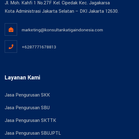
Jl. Moh. Kahfi 1 No.27F Kel. Cipedak Kec. Jagakarsa
Kota Administrasi Jakarta Selatan – DKI Jakarta 12630.
marketing@konsultankatigaindonesia.com
+6287771678813
Layanan Kami
Jasa Pengurusan SKK
Jasa Pengurusan SBU
Jasa Pengurusan SKTTK
Jasa Pengurusan SBUJPTL