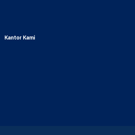
Kantor Kami