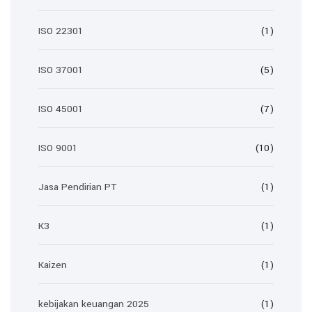
ISO 22301
(1)
ISO 37001
(5)
ISO 45001
(7)
ISO 9001
(10)
Jasa Pendirian PT
(1)
K3
(1)
Kaizen
(1)
kebijakan keuangan 2025
(1)