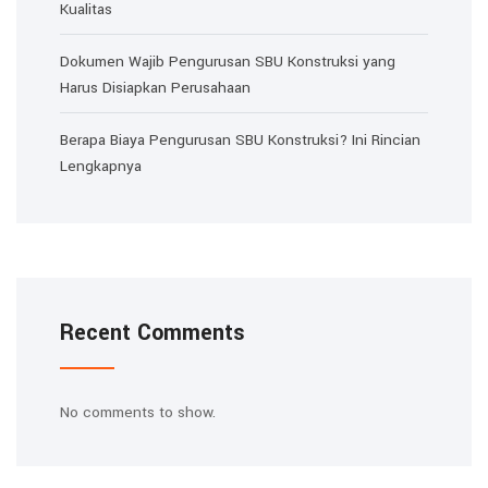
Kualitas
Dokumen Wajib Pengurusan SBU Konstruksi yang
Harus Disiapkan Perusahaan
Berapa Biaya Pengurusan SBU Konstruksi? Ini Rincian
Lengkapnya
Recent Comments
No comments to show.