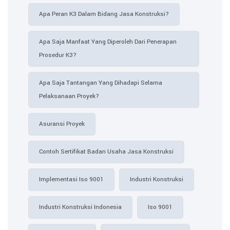
Apa Peran K3 Dalam Bidang Jasa Konstruksi?
Apa Saja Manfaat Yang Diperoleh Dari Penerapan
Prosedur K3?
Apa Saja Tantangan Yang Dihadapi Selama
Pelaksanaan Proyek?
Asuransi Proyek
Contoh Sertifikat Badan Usaha Jasa Konstruksi​
Implementasi Iso 9001
Industri Konstruksi
Industri Konstruksi Indonesia
Iso 9001