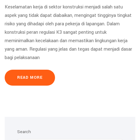
Keselamatan kerja di sektor konstruksi menjadi salah satu
aspek yang tidak dapat diabaikan, mengingat tingginya tingkat
risiko yang dihadapi oleh para pekerja di lapangan. Dalam
konstruksi peran regulasi K3 sangat penting untuk
meminimalkan kecelakaan dan memastikan lingkungan kerja
yang aman. Regulasi yang jelas dan tegas dapat menjadi dasar
bagi pelaksanaan
READ MORE
Search