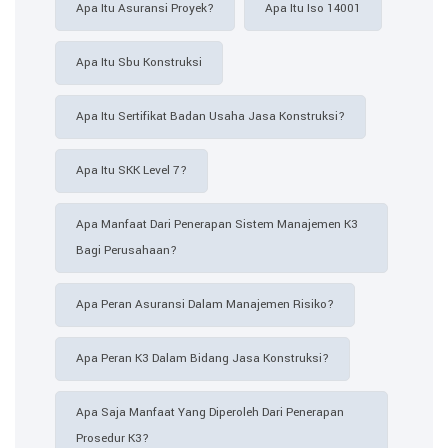
Apa Itu Asuransi Proyek?
Apa Itu Iso 14001
Apa Itu Sbu Konstruksi
Apa Itu Sertifikat Badan Usaha Jasa Konstruksi?
Apa Itu SKK Level 7?
Apa Manfaat Dari Penerapan Sistem Manajemen K3
Bagi Perusahaan?
Apa Peran Asuransi Dalam Manajemen Risiko?
Apa Peran K3 Dalam Bidang Jasa Konstruksi?
Apa Saja Manfaat Yang Diperoleh Dari Penerapan
Prosedur K3?