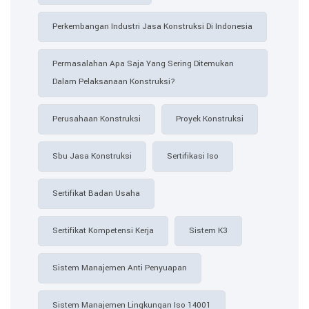
Perkembangan Industri Jasa Konstruksi Di Indonesia
Permasalahan Apa Saja Yang Sering Ditemukan
Dalam Pelaksanaan Konstruksi?
Perusahaan Konstruksi
Proyek Konstruksi
Sbu Jasa Konstruksi
Sertifikasi Iso
Sertifikat Badan Usaha
Sertifikat Kompetensi Kerja
Sistem K3
Sistem Manajemen Anti Penyuapan
Sistem Manajemen Lingkungan Iso 14001