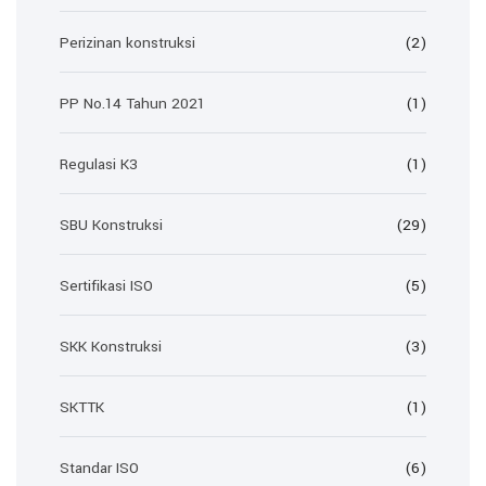
Perizinan konstruksi
(2)
PP No.14 Tahun 2021
(1)
Regulasi K3
(1)
SBU Konstruksi
(29)
Sertifikasi ISO
(5)
SKK Konstruksi
(3)
SKTTK
(1)
Standar ISO
(6)