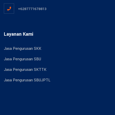
+6287771678813
Layanan Kami
Jasa Pengurusan SKK
Jasa Pengurusan SBU
Jasa Pengurusan SKTTK
Jasa Pengurusan SBUJPTL