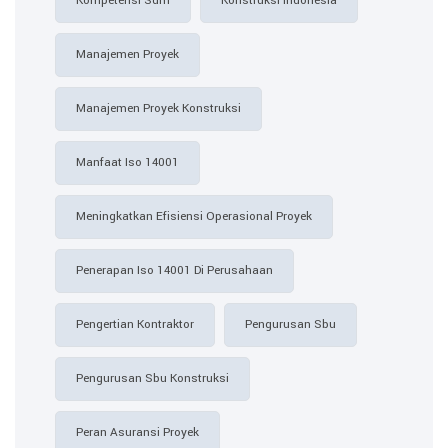
Kompetensi Sdm
Konstruksi Indonesia
Manajemen Proyek
Manajemen Proyek Konstruksi
Manfaat Iso 14001
Meningkatkan Efisiensi Operasional Proyek
Penerapan Iso 14001 Di Perusahaan
Pengertian Kontraktor
Pengurusan Sbu
Pengurusan Sbu Konstruksi
Peran Asuransi Proyek