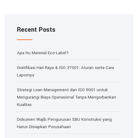
Recent Posts
Apa Itu Material Eco-Label?
Gratifikasi Hari Raya & ISO 37001: Aturan serta Cara
Lapornya
Strategi Lean Management dan ISO 9001 untuk
Mengurangi Biaya Operasional Tanpa Mengorbankan
Kualitas
Dokumen Wajib Pengurusan SBU Konstruksi yang
Harus Disiapkan Perusahaan