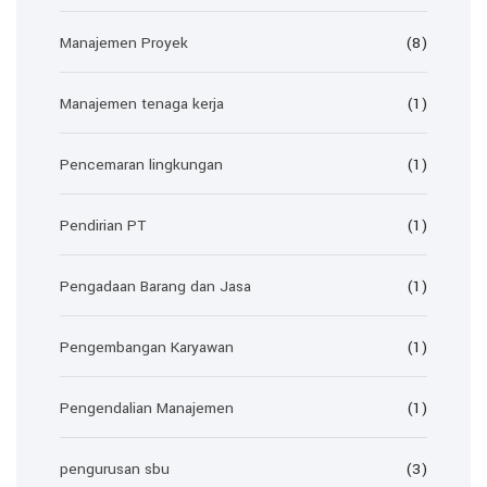
Manajemen Proyek
(8)
Manajemen tenaga kerja
(1)
Pencemaran lingkungan
(1)
Pendirian PT
(1)
Pengadaan Barang dan Jasa
(1)
Pengembangan Karyawan
(1)
Pengendalian Manajemen
(1)
pengurusan sbu
(3)