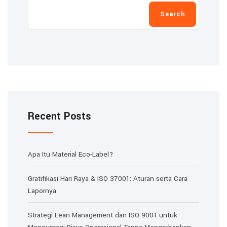
Search
Recent Posts
Apa Itu Material Eco-Label?
Gratifikasi Hari Raya & ISO 37001: Aturan serta Cara
Lapornya
Strategi Lean Management dan ISO 9001 untuk