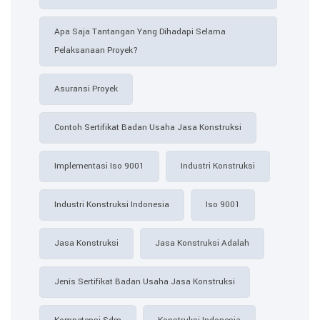
Apa Saja Tantangan Yang Dihadapi Selama
Pelaksanaan Proyek?
Asuransi Proyek
Contoh Sertifikat Badan Usaha Jasa Konstruksi​
Implementasi Iso 9001
Industri Konstruksi
Industri Konstruksi Indonesia
Iso 9001
Jasa Konstruksi
Jasa Konstruksi Adalah
Jenis Sertifikat Badan Usaha Jasa Konstruksi