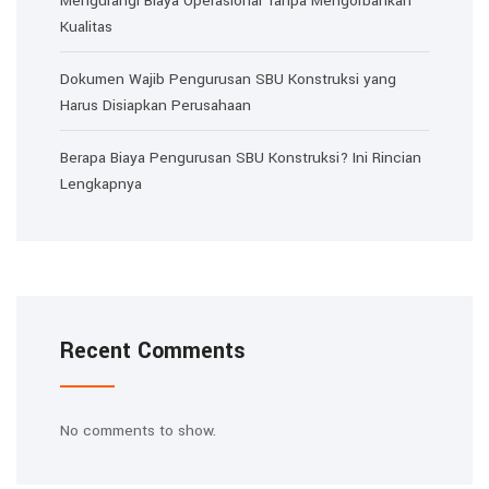
Mengurangi Biaya Operasional Tanpa Mengorbankan
Kualitas
Dokumen Wajib Pengurusan SBU Konstruksi yang
Harus Disiapkan Perusahaan
Berapa Biaya Pengurusan SBU Konstruksi? Ini Rincian
Lengkapnya
Recent Comments
No comments to show.