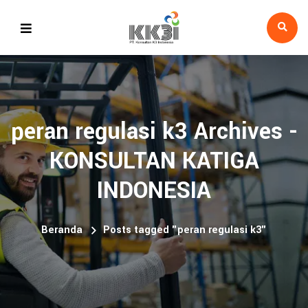
peran regulasi k3 Archives -
KONSULTAN KATIGA
INDONESIA
Beranda
Posts tagged "peran regulasi k3"