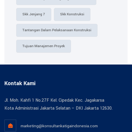
Skk Jenjang 7
Skk Konstruksi
Tantangan Dalam Pelaksanaan Konstruksi
Tujuan Manajemen Proyek
Kontak Kami
Jl. Moh. Kahfi 1 No.27F Kel. Cipedak Kec. Jagakarsa
Kota Administrasi Jakarta Selatan – DKI Jakarta 12630.
marketing@konsultankatigaindonesia.com