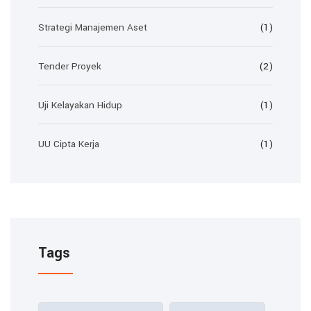
Strategi Manajemen Aset
(1)
Tender Proyek
(2)
Uji Kelayakan Hidup
(1)
UU Cipta Kerja
(1)
Tags