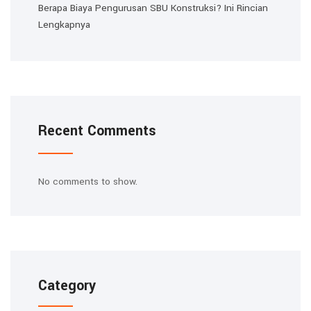
Berapa Biaya Pengurusan SBU Konstruksi? Ini Rincian
Lengkapnya
Recent Comments
No comments to show.
Category