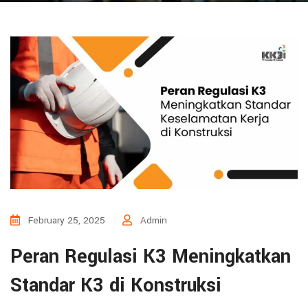
February 25, 2025
Admin
Peran Regulasi K3 Meningkatkan
Standar K3 di Konstruksi