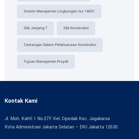
Sistem Manajemen Lingkungan Iso 14001
Skk Jenjang 7
Skk Konstruksi
Tantangan Dalam Pelaksanaan Konstruksi
Tujuan Manajemen Proyek
Kontak Kami
Jl. Moh. Kahfi 1 No.27F Kel. Cipedak Kec. Jagakarsa
Kota Administrasi Jakarta Selatan – DKI Jakarta 12630.