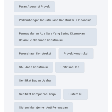
Peran Asuransi Proyek
Perkembangan Industri Jasa Konstruksi Di Indonesia
Permasalahan Apa Saja Yang Sering Ditemukan
Dalam Pelaksanaan Konstruksi?
Perusahaan Konstruksi
Proyek Konstruksi
Sbu Jasa Konstruksi
Sertifikasi Iso
Sertifikat Badan Usaha
Sertifikat Kompetensi Kerja
Sistem K3
Sistem Manajemen Anti Penyuapan