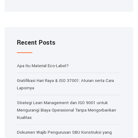
Recent Posts
Apa Itu Material Eco-Label?
Gratifikasi Hari Raya & ISO 37001: Aturan serta Cara
Lapornya
Strategi Lean Management dan ISO 9001 untuk
Mengurangi Biaya Operasional Tanpa Mengorbankan
Kualitas
Dokumen Wajib Pengurusan SBU Konstruksi yang