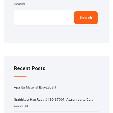
Search
Search
Recent Posts
Apa Itu Material Eco-Label?
Gratifikasi Hari Raya & ISO 37001: Aturan serta Cara
Lapornya