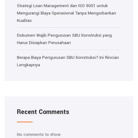
Strategi Lean Management dan ISO 9001 untuk
Mengurangi Biaya Operasional Tanpa Mengorbankan
Kualitas
Dokumen Wajib Pengurusan SBU Konstruksi yang
Harus Disiapkan Perusahaan
Berapa Biaya Pengurusan SBU Konstruksi? Ini Rincian
Lengkapnya
Recent Comments
No comments to show.