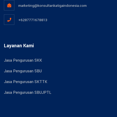
marketing@konsultankatigaindonesia.com
+6287771678813
Layanan Kami
Jasa Pengurusan SKK
Jasa Pengurusan SBU
Jasa Pengurusan SKTTK
Jasa Pengurusan SBUJPTL