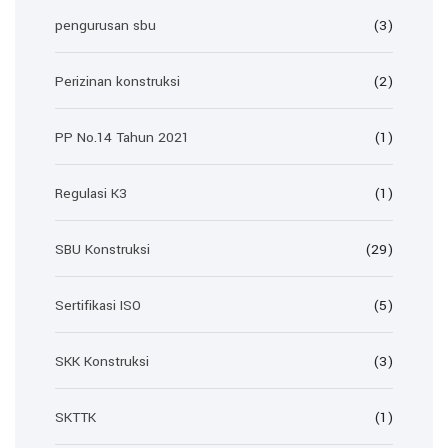
pengurusan sbu
(3)
Perizinan konstruksi
(2)
PP No.14 Tahun 2021
(1)
Regulasi K3
(1)
SBU Konstruksi
(29)
Sertifikasi ISO
(5)
SKK Konstruksi
(3)
SKTTK
(1)