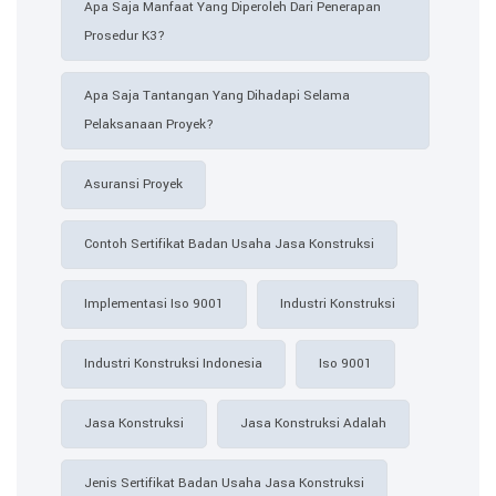
Apa Saja Manfaat Yang Diperoleh Dari Penerapan
Prosedur K3?
Apa Saja Tantangan Yang Dihadapi Selama
Pelaksanaan Proyek?
Asuransi Proyek
Contoh Sertifikat Badan Usaha Jasa Konstruksi​
Implementasi Iso 9001
Industri Konstruksi
Industri Konstruksi Indonesia
Iso 9001
Jasa Konstruksi
Jasa Konstruksi Adalah
Jenis Sertifikat Badan Usaha Jasa Konstruksi