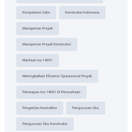
Kompetensi Sdm
Konstruksi Indonesia
Manajemen Proyek
Manajemen Proyek Konstruksi
Manfaat Iso 14001
Meningkatkan Efisiensi Operasional Proyek
Penerapan Iso 14001 Di Perusahaan
Pengertian Kontraktor
Pengurusan Sbu
Pengurusan Sbu Konstruksi