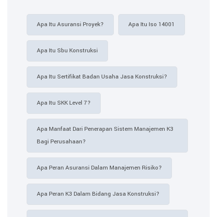
Apa Itu Asuransi Proyek?
Apa Itu Iso 14001
Apa Itu Sbu Konstruksi
Apa Itu Sertifikat Badan Usaha Jasa Konstruksi?
Apa Itu SKK Level 7?
Apa Manfaat Dari Penerapan Sistem Manajemen K3
Bagi Perusahaan?
Apa Peran Asuransi Dalam Manajemen Risiko?
Apa Peran K3 Dalam Bidang Jasa Konstruksi?