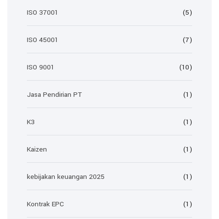
ISO 37001
(5)
ISO 45001
(7)
ISO 9001
(10)
Jasa Pendirian PT
(1)
K3
(1)
Kaizen
(1)
kebijakan keuangan 2025
(1)
Kontrak EPC
(1)