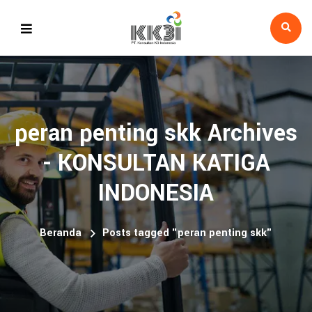
peran penting skk Archives
- KONSULTAN KATIGA
INDONESIA
Beranda
Posts tagged "peran penting skk"