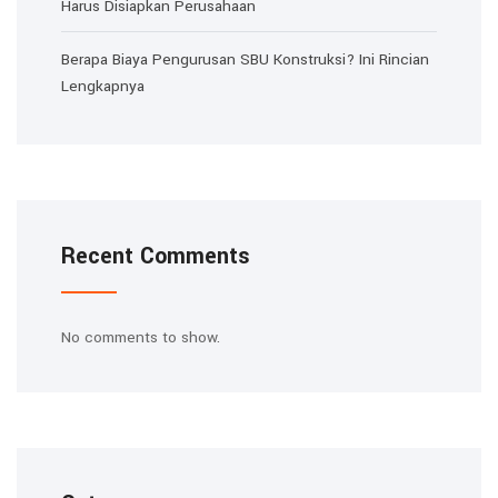
Harus Disiapkan Perusahaan
Berapa Biaya Pengurusan SBU Konstruksi? Ini Rincian
Lengkapnya
Recent Comments
No comments to show.