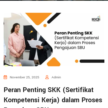
November 25, 2025
Admin
Peran Penting SKK (Sertifikat
Kompetensi Kerja) dalam Proses