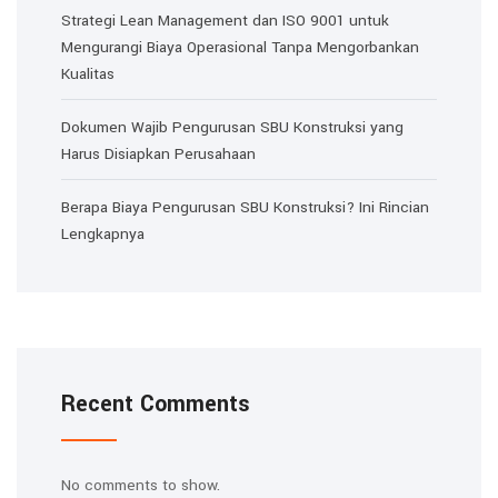
Strategi Lean Management dan ISO 9001 untuk
Mengurangi Biaya Operasional Tanpa Mengorbankan
Kualitas
Dokumen Wajib Pengurusan SBU Konstruksi yang
Harus Disiapkan Perusahaan
Berapa Biaya Pengurusan SBU Konstruksi? Ini Rincian
Lengkapnya
Recent Comments
No comments to show.