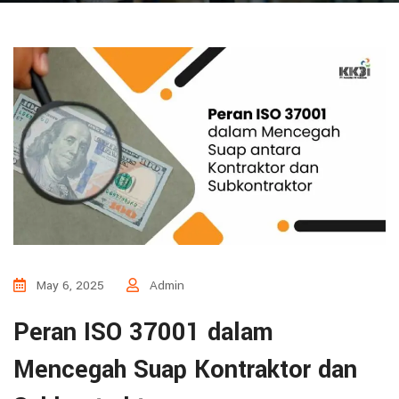
May 6, 2025
Admin
Peran ISO 37001 dalam
Mencegah Suap Kontraktor dan