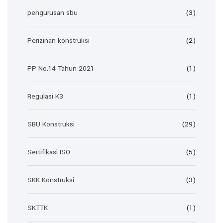
pengurusan sbu
(3)
Perizinan konstruksi
(2)
PP No.14 Tahun 2021
(1)
Regulasi K3
(1)
SBU Konstruksi
(29)
Sertifikasi ISO
(5)
SKK Konstruksi
(3)
SKTTK
(1)