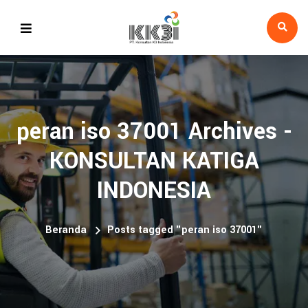
peran iso 37001 Archives -
KONSULTAN KATIGA
INDONESIA
Beranda
Posts tagged "peran iso 37001"