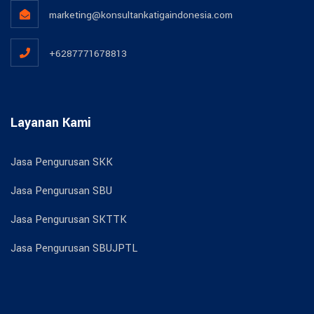
marketing@konsultankatigaindonesia.com
+6287771678813
Layanan Kami
Jasa Pengurusan SKK
Jasa Pengurusan SBU
Jasa Pengurusan SKTTK
Jasa Pengurusan SBUJPTL