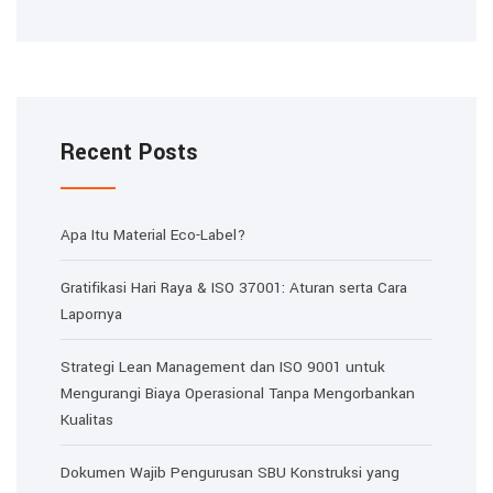
Recent Posts
Apa Itu Material Eco-Label?
Gratifikasi Hari Raya & ISO 37001: Aturan serta Cara
Lapornya
Strategi Lean Management dan ISO 9001 untuk
Mengurangi Biaya Operasional Tanpa Mengorbankan
Kualitas
Dokumen Wajib Pengurusan SBU Konstruksi yang