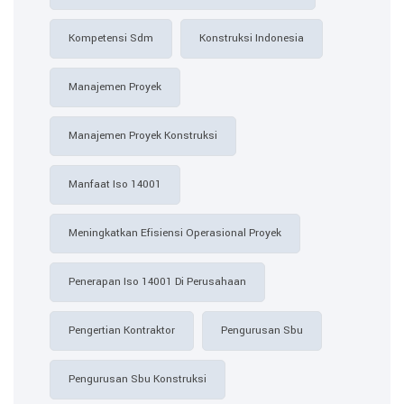
Kompetensi Sdm
Konstruksi Indonesia
Manajemen Proyek
Manajemen Proyek Konstruksi
Manfaat Iso 14001
Meningkatkan Efisiensi Operasional Proyek
Penerapan Iso 14001 Di Perusahaan
Pengertian Kontraktor
Pengurusan Sbu
Pengurusan Sbu Konstruksi