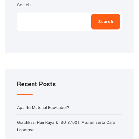
Search
Search
Recent Posts
Apa Itu Material Eco-Label?
Gratifikasi Hari Raya & ISO 37001: Aturan serta Cara
Lapornya