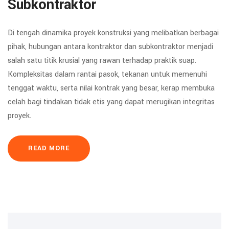
Subkontraktor
Di tengah dinamika proyek konstruksi yang melibatkan berbagai
pihak, hubungan antara kontraktor dan subkontraktor menjadi
salah satu titik krusial yang rawan terhadap praktik suap.
Kompleksitas dalam rantai pasok, tekanan untuk memenuhi
tenggat waktu, serta nilai kontrak yang besar, kerap membuka
celah bagi tindakan tidak etis yang dapat merugikan integritas
proyek.
READ MORE