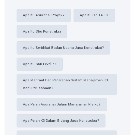
Apa Itu Asuransi Proyek?
Apa Itu Iso 14001
Apa Itu Sbu Konstruksi
Apa Itu Sertifikat Badan Usaha Jasa Konstruksi?
Apa Itu SKK Level 7?
Apa Manfaat Dari Penerapan Sistem Manajemen K3
Bagi Perusahaan?
Apa Peran Asuransi Dalam Manajemen Risiko?
Apa Peran K3 Dalam Bidang Jasa Konstruksi?