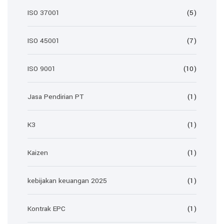
ISO 37001
(5)
ISO 45001
(7)
ISO 9001
(10)
Jasa Pendirian PT
(1)
K3
(1)
Kaizen
(1)
kebijakan keuangan 2025
(1)
Kontrak EPC
(1)