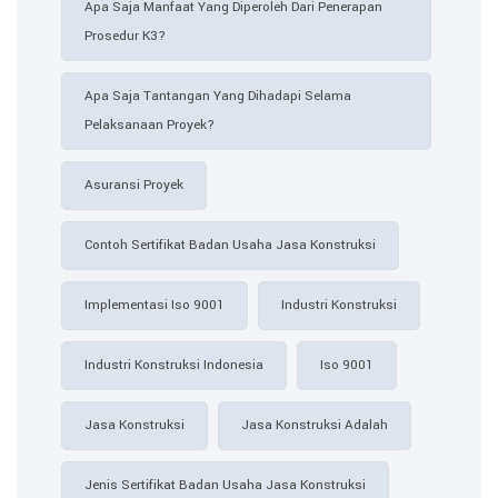
Apa Saja Manfaat Yang Diperoleh Dari Penerapan
Prosedur K3?
Apa Saja Tantangan Yang Dihadapi Selama
Pelaksanaan Proyek?
Asuransi Proyek
Contoh Sertifikat Badan Usaha Jasa Konstruksi​
Implementasi Iso 9001
Industri Konstruksi
Industri Konstruksi Indonesia
Iso 9001
Jasa Konstruksi
Jasa Konstruksi Adalah
Jenis Sertifikat Badan Usaha Jasa Konstruksi