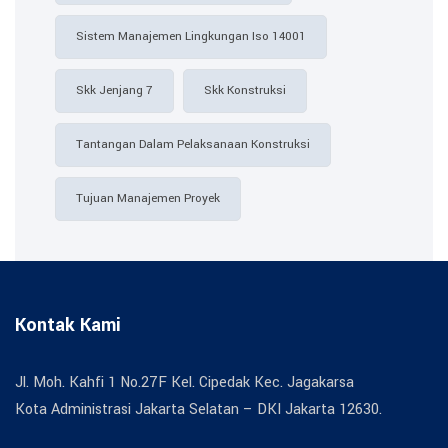
Sistem Manajemen Lingkungan Iso 14001
Skk Jenjang 7
Skk Konstruksi
Tantangan Dalam Pelaksanaan Konstruksi
Tujuan Manajemen Proyek
Kontak Kami
Jl. Moh. Kahfi 1 No.27F Kel. Cipedak Kec. Jagakarsa
Kota Administrasi Jakarta Selatan – DKI Jakarta 12630.