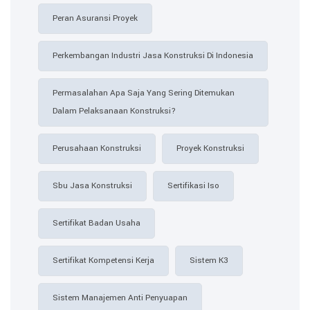
Peran Asuransi Proyek
Perkembangan Industri Jasa Konstruksi Di Indonesia
Permasalahan Apa Saja Yang Sering Ditemukan
Dalam Pelaksanaan Konstruksi?
Perusahaan Konstruksi
Proyek Konstruksi
Sbu Jasa Konstruksi
Sertifikasi Iso
Sertifikat Badan Usaha
Sertifikat Kompetensi Kerja
Sistem K3
Sistem Manajemen Anti Penyuapan