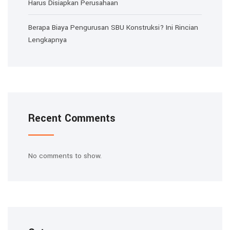
Harus Disiapkan Perusahaan
Berapa Biaya Pengurusan SBU Konstruksi? Ini Rincian
Lengkapnya
Recent Comments
No comments to show.