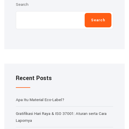
Search
Search
Recent Posts
Apa Itu Material Eco-Label?
Gratifikasi Hari Raya & ISO 37001: Aturan serta Cara
Lapornya