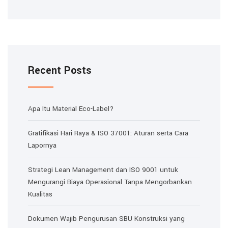
Recent Posts
Apa Itu Material Eco-Label?
Gratifikasi Hari Raya & ISO 37001: Aturan serta Cara
Lapornya
Strategi Lean Management dan ISO 9001 untuk
Mengurangi Biaya Operasional Tanpa Mengorbankan
Kualitas
Dokumen Wajib Pengurusan SBU Konstruksi yang