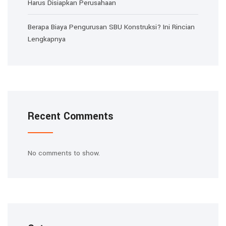
Harus Disiapkan Perusahaan
Berapa Biaya Pengurusan SBU Konstruksi? Ini Rincian
Lengkapnya
Recent Comments
No comments to show.