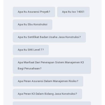
Apa Itu Asuransi Proyek?
Apa Itu Iso 14001
Apa Itu Sbu Konstruksi
Apa Itu Sertifikat Badan Usaha Jasa Konstruksi?
Apa Itu SKK Level 7?
Apa Manfaat Dari Penerapan Sistem Manajemen K3
Bagi Perusahaan?
Apa Peran Asuransi Dalam Manajemen Risiko?
Apa Peran K3 Dalam Bidang Jasa Konstruksi?