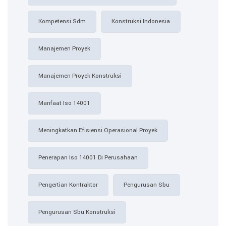
Kompetensi Sdm
Konstruksi Indonesia
Manajemen Proyek
Manajemen Proyek Konstruksi
Manfaat Iso 14001
Meningkatkan Efisiensi Operasional Proyek
Penerapan Iso 14001 Di Perusahaan
Pengertian Kontraktor
Pengurusan Sbu
Pengurusan Sbu Konstruksi