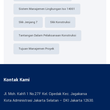
Sistem Manajemen Lingkungan Iso 14001
Skk Jenjang 7
Skk Konstruksi
Tantangan Dalam Pelaksanaan Konstruksi
Tujuan Manajemen Proyek
Kontak Kami
Jl. Moh. Kahfi 1 No.27F Kel. Cipedak Kec. Jagakarsa
Kota Administrasi Jakarta Selatan – DKI Jakarta 12630.