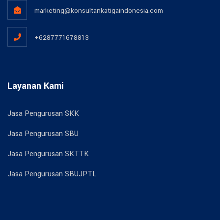
marketing@konsultankatigaindonesia.com
+6287771678813
Layanan Kami
Jasa Pengurusan SKK
Jasa Pengurusan SBU
Jasa Pengurusan SKTTK
Jasa Pengurusan SBUJPTL