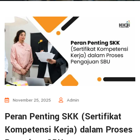
November 25, 2025
Admin
Peran Penting SKK (Sertifikat
Kompetensi Kerja) dalam Proses