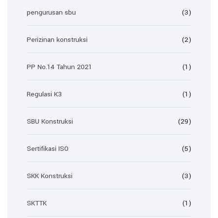
pengurusan sbu
(3)
Perizinan konstruksi
(2)
PP No.14 Tahun 2021
(1)
Regulasi K3
(1)
SBU Konstruksi
(29)
Sertifikasi ISO
(5)
SKK Konstruksi
(3)
SKTTK
(1)