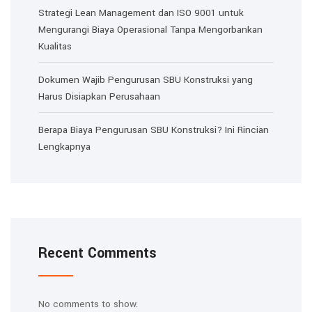
Strategi Lean Management dan ISO 9001 untuk
Mengurangi Biaya Operasional Tanpa Mengorbankan
Kualitas
Dokumen Wajib Pengurusan SBU Konstruksi yang
Harus Disiapkan Perusahaan
Berapa Biaya Pengurusan SBU Konstruksi? Ini Rincian
Lengkapnya
Recent Comments
No comments to show.