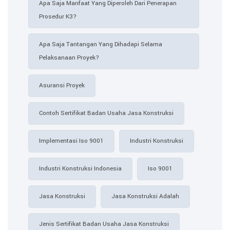
Apa Saja Manfaat Yang Diperoleh Dari Penerapan
Prosedur K3?
Apa Saja Tantangan Yang Dihadapi Selama
Pelaksanaan Proyek?
Asuransi Proyek
Contoh Sertifikat Badan Usaha Jasa Konstruksi​
Implementasi Iso 9001
Industri Konstruksi
Industri Konstruksi Indonesia
Iso 9001
Jasa Konstruksi
Jasa Konstruksi Adalah
Jenis Sertifikat Badan Usaha Jasa Konstruksi