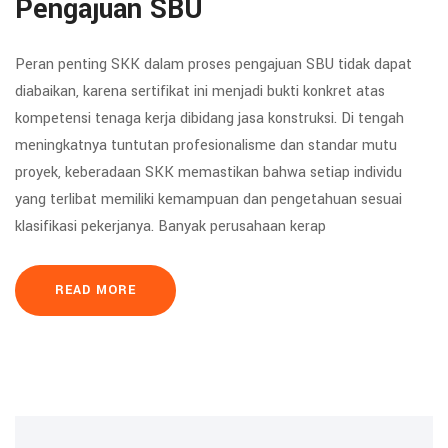
Pengajuan SBU
Peran penting SKK dalam proses pengajuan SBU tidak dapat
diabaikan, karena sertifikat ini menjadi bukti konkret atas
kompetensi tenaga kerja dibidang jasa konstruksi. Di tengah
meningkatnya tuntutan profesionalisme dan standar mutu
proyek, keberadaan SKK memastikan bahwa setiap individu
yang terlibat memiliki kemampuan dan pengetahuan sesuai
klasifikasi pekerjanya. Banyak perusahaan kerap
READ MORE