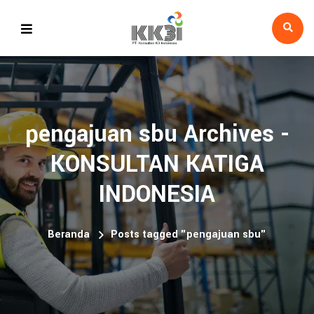
pengajuan sbu Archives -
KONSULTAN KATIGA
INDONESIA
Beranda
Posts tagged "pengajuan sbu"