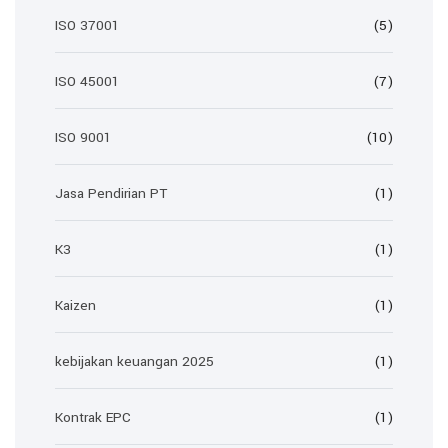
ISO 37001
(5)
ISO 45001
(7)
ISO 9001
(10)
Jasa Pendirian PT
(1)
K3
(1)
Kaizen
(1)
kebijakan keuangan 2025
(1)
Kontrak EPC
(1)