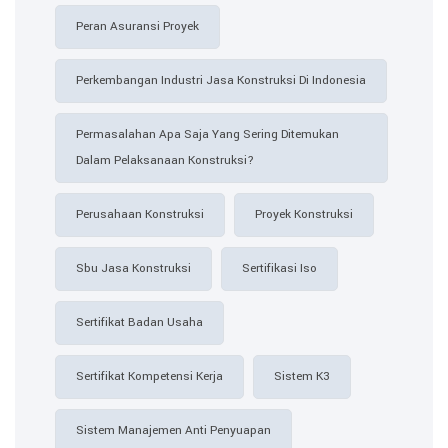
Peran Asuransi Proyek
Perkembangan Industri Jasa Konstruksi Di Indonesia
Permasalahan Apa Saja Yang Sering Ditemukan
Dalam Pelaksanaan Konstruksi?
Perusahaan Konstruksi
Proyek Konstruksi
Sbu Jasa Konstruksi
Sertifikasi Iso
Sertifikat Badan Usaha
Sertifikat Kompetensi Kerja
Sistem K3
Sistem Manajemen Anti Penyuapan