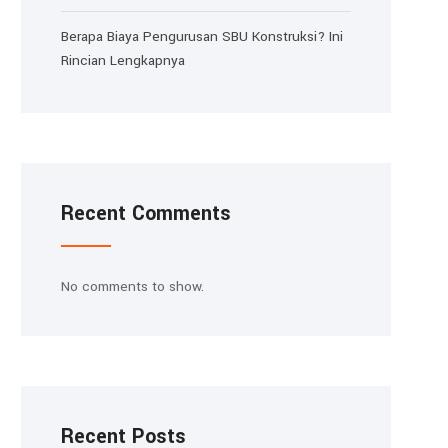
Berapa Biaya Pengurusan SBU Konstruksi? Ini
Rincian Lengkapnya
Recent Comments
No comments to show.
Recent Posts