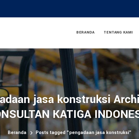
BERANDA
TENTANG KAMI
adaan jasa konstruksi Archi
NSULTAN KATIGA INDONE
Beranda
Posts tagged "pengadaan jasa konstruksi"