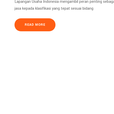
Lapangan Usaha Indonesia mengambil peran penting sebaga
jasa kepada klasifikasi yang tepat sesuai bidang
READ MORE