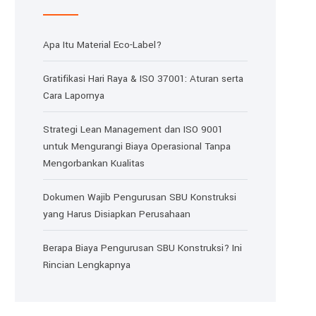
Apa Itu Material Eco-Label?
Gratifikasi Hari Raya & ISO 37001: Aturan serta
Cara Lapornya
Strategi Lean Management dan ISO 9001
untuk Mengurangi Biaya Operasional Tanpa
Mengorbankan Kualitas
Dokumen Wajib Pengurusan SBU Konstruksi
yang Harus Disiapkan Perusahaan
Berapa Biaya Pengurusan SBU Konstruksi? Ini
Rincian Lengkapnya