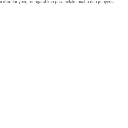
i standar yang mengarahkan para pelaku usaha dan penyedia