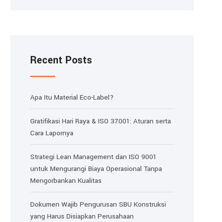
Recent Posts
Apa Itu Material Eco-Label?
Gratifikasi Hari Raya & ISO 37001: Aturan serta
Cara Lapornya
Strategi Lean Management dan ISO 9001
untuk Mengurangi Biaya Operasional Tanpa
Mengorbankan Kualitas
Dokumen Wajib Pengurusan SBU Konstruksi
yang Harus Disiapkan Perusahaan