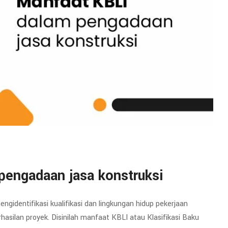
pengadaan jasa konstruksi
gidentifikasi kualifikasi dan lingkungan hidup pekerjaan
asilan proyek. Disinilah manfaat KBLI atau Klasifikasi Baku