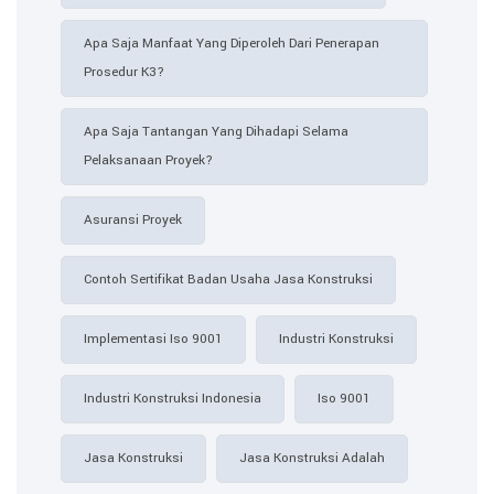
Apa Saja Manfaat Yang Diperoleh Dari Penerapan
Prosedur K3?
Apa Saja Tantangan Yang Dihadapi Selama
Pelaksanaan Proyek?
Asuransi Proyek
Contoh Sertifikat Badan Usaha Jasa Konstruksi​
Implementasi Iso 9001
Industri Konstruksi
Industri Konstruksi Indonesia
Iso 9001
Jasa Konstruksi
Jasa Konstruksi Adalah