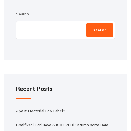
Search
Search
Recent Posts
Apa Itu Material Eco-Label?
Gratifikasi Hari Raya & ISO 37001: Aturan serta Cara