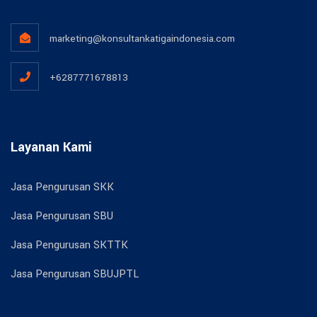
marketing@konsultankatigaindonesia.com
+6287771678813
Layanan Kami
Jasa Pengurusan SKK
Jasa Pengurusan SBU
Jasa Pengurusan SKTTK
Jasa Pengurusan SBUJPTL