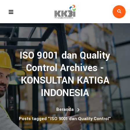
ISO 9001 dan Quality
Control Archives -
KONSULTAN KATIGA
INDONESIA
Beranda
Posts tagged "ISO 9001 dan Quality Control"