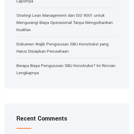
Lapornya
Strategi Lean Management dan ISO 9001 untuk
Mengurangi Biaya Operasional Tanpa Mengorbankan
Kualitas
Dokumen Wajib Pengurusan SBU Konstruksi yang
Harus Disiapkan Perusahaan
Berapa Biaya Pengurusan SBU Konstruksi? Ini Rincian
Lengkapnya
Recent Comments