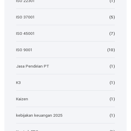
ISO 22301
(1)
ISO 37001
(5)
ISO 45001
(7)
ISO 9001
(10)
Jasa Pendirian PT
(1)
K3
(1)
Kaizen
(1)
kebijakan keuangan 2025
(1)