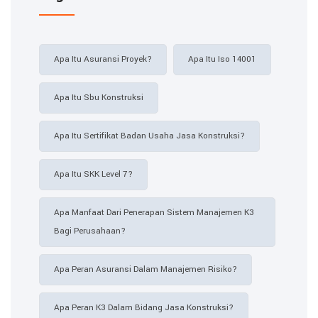
Apa Itu Asuransi Proyek?
Apa Itu Iso 14001
Apa Itu Sbu Konstruksi
Apa Itu Sertifikat Badan Usaha Jasa Konstruksi?
Apa Itu SKK Level 7?
Apa Manfaat Dari Penerapan Sistem Manajemen K3
Bagi Perusahaan?
Apa Peran Asuransi Dalam Manajemen Risiko?
Apa Peran K3 Dalam Bidang Jasa Konstruksi?