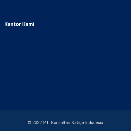
Kantor Kami
© 2022 PT. Konsultan Katiga Indonesia