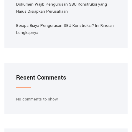
Dokumen Wajib Pengurusan SBU Konstruksi yang
Harus Disiapkan Perusahaan
Berapa Biaya Pengurusan SBU Konstruksi? Ini Rincian
Lengkapnya
Recent Comments
No comments to show.