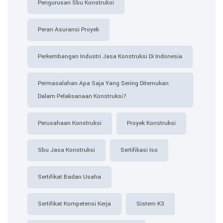
Pengurusan Sbu Konstruksi
Peran Asuransi Proyek
Perkembangan Industri Jasa Konstruksi Di Indonesia
Permasalahan Apa Saja Yang Sering Ditemukan
Dalam Pelaksanaan Konstruksi?
Perusahaan Konstruksi
Proyek Konstruksi
Sbu Jasa Konstruksi
Sertifikasi Iso
Sertifikat Badan Usaha
Sertifikat Kompetensi Kerja
Sistem K3