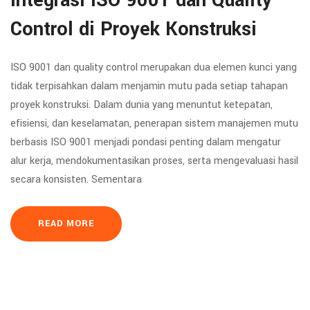
Integrasi ISO 9001 dan Quality
Control di Proyek Konstruksi
ISO 9001 dan quality control merupakan dua elemen kunci yang
tidak terpisahkan dalam menjamin mutu pada setiap tahapan
proyek konstruksi. Dalam dunia yang menuntut ketepatan,
efisiensi, dan keselamatan, penerapan sistem manajemen mutu
berbasis ISO 9001 menjadi pondasi penting dalam mengatur
alur kerja, mendokumentasikan proses, serta mengevaluasi hasil
secara konsisten. Sementara
READ MORE