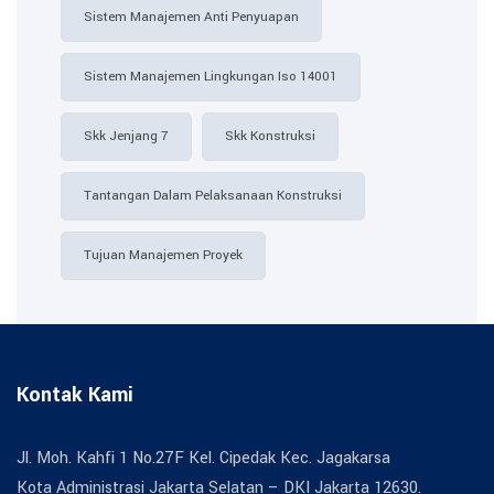
Sistem Manajemen Anti Penyuapan
Sistem Manajemen Lingkungan Iso 14001
Skk Jenjang 7
Skk Konstruksi
Tantangan Dalam Pelaksanaan Konstruksi
Tujuan Manajemen Proyek
Kontak Kami
Jl. Moh. Kahfi 1 No.27F Kel. Cipedak Kec. Jagakarsa
Kota Administrasi Jakarta Selatan – DKI Jakarta 12630.