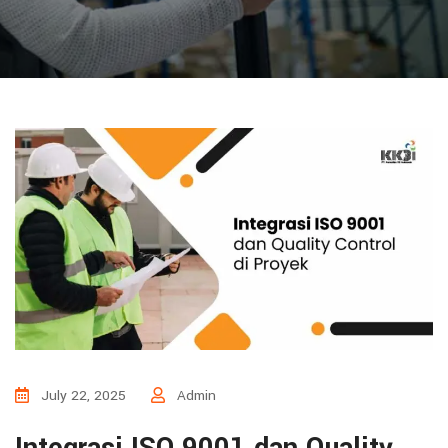
July 22, 2025
Admin