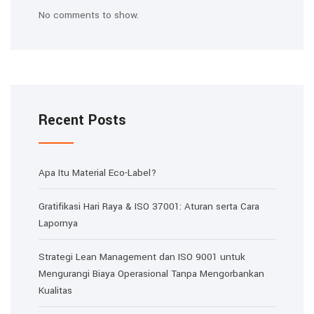
No comments to show.
Recent Posts
Apa Itu Material Eco-Label?
Gratifikasi Hari Raya & ISO 37001: Aturan serta Cara
Lapornya
Strategi Lean Management dan ISO 9001 untuk
Mengurangi Biaya Operasional Tanpa Mengorbankan
Kualitas