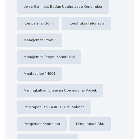
Jenis Sertifikat Badan Usaha Jasa Konstruksi
Kompetensi Sdm
Konstruksi Indonesia
Manajemen Proyek
Manajemen Proyek Konstruksi
Manfaat Iso 14001
Meningkatkan Efisiensi Operasional Proyek
Penerapan Iso 14001 Di Perusahaan
Pengertian Kontraktor
Pengurusan Sbu