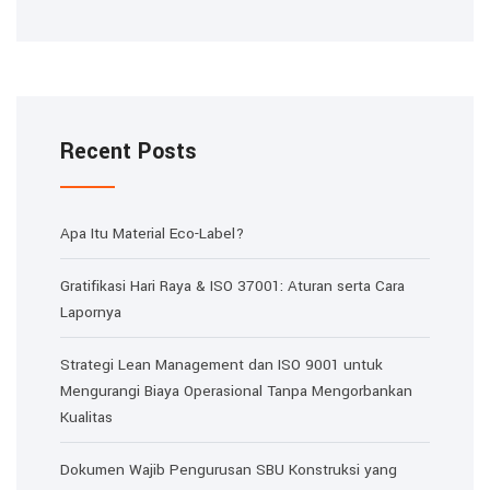
Recent Posts
Apa Itu Material Eco-Label?
Gratifikasi Hari Raya & ISO 37001: Aturan serta Cara
Lapornya
Strategi Lean Management dan ISO 9001 untuk
Mengurangi Biaya Operasional Tanpa Mengorbankan
Kualitas
Dokumen Wajib Pengurusan SBU Konstruksi yang