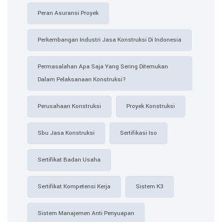
Peran Asuransi Proyek
Perkembangan Industri Jasa Konstruksi Di Indonesia
Permasalahan Apa Saja Yang Sering Ditemukan
Dalam Pelaksanaan Konstruksi?
Perusahaan Konstruksi
Proyek Konstruksi
Sbu Jasa Konstruksi
Sertifikasi Iso
Sertifikat Badan Usaha
Sertifikat Kompetensi Kerja
Sistem K3
Sistem Manajemen Anti Penyuapan