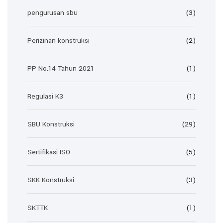
pengurusan sbu
(3)
Perizinan konstruksi
(2)
PP No.14 Tahun 2021
(1)
Regulasi K3
(1)
SBU Konstruksi
(29)
Sertifikasi ISO
(5)
SKK Konstruksi
(3)
SKTTK
(1)