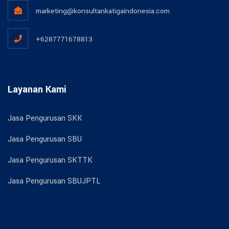
marketing@konsultankatigaindonesia.com
+6287771678813
Layanan Kami
Jasa Pengurusan SKK
Jasa Pengurusan SBU
Jasa Pengurusan SKTTK
Jasa Pengurusan SBUJPTL