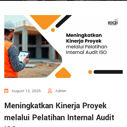
August 12, 2025
Admin
Meningkatkan Kinerja Proyek
melalui Pelatihan Internal Audit