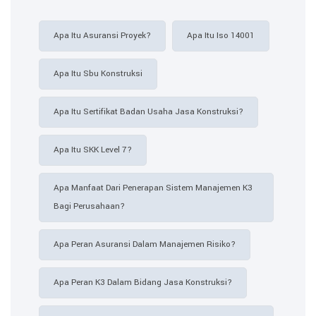
Apa Itu Asuransi Proyek?
Apa Itu Iso 14001
Apa Itu Sbu Konstruksi
Apa Itu Sertifikat Badan Usaha Jasa Konstruksi?
Apa Itu SKK Level 7?
Apa Manfaat Dari Penerapan Sistem Manajemen K3
Bagi Perusahaan?
Apa Peran Asuransi Dalam Manajemen Risiko?
Apa Peran K3 Dalam Bidang Jasa Konstruksi?