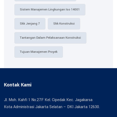
Sistem Manajemen Lingkungan Iso 14001
Skk Jenjang 7
Skk Konstruksi
Tantangan Dalam Pelaksanaan Konstruksi
Tujuan Manajemen Proyek
Kontak Kami
Jl. Moh. Kahfi 1 No.27F Kel. Cipedak Kec. Jagakarsa
Kota Administrasi Jakarta Selatan – DKI Jakarta 12630.