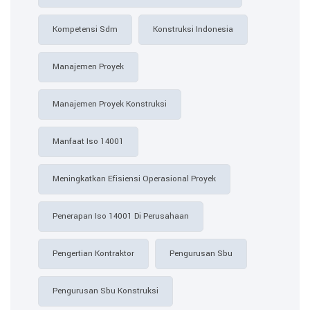
Kompetensi Sdm
Konstruksi Indonesia
Manajemen Proyek
Manajemen Proyek Konstruksi
Manfaat Iso 14001
Meningkatkan Efisiensi Operasional Proyek
Penerapan Iso 14001 Di Perusahaan
Pengertian Kontraktor
Pengurusan Sbu
Pengurusan Sbu Konstruksi