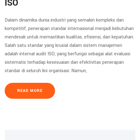
ISO
Dalam dinamika dunia industri yang semakin kompleks dan
kompetitif, penerapan standar internasional menjadi kebutuhan
mendesak untuk memastikan kualitas, efisiensi, dan kepatuhan.
Salah satu standar yang krusial dalam sistem manajemen
adalah internal audit ISO, yang berfungsi sebagai alat evaluasi
sistematis terhadap kesesuaian dan efektivitas penerapan
standar di seluruh lini organisasi. Namun,
READ MORE