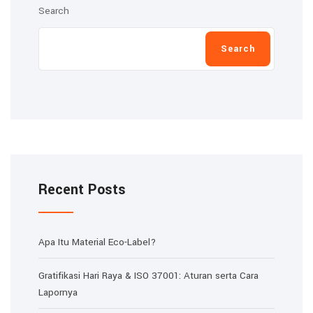
Search
Search
Recent Posts
Apa Itu Material Eco-Label?
Gratifikasi Hari Raya & ISO 37001: Aturan serta Cara
Lapornya