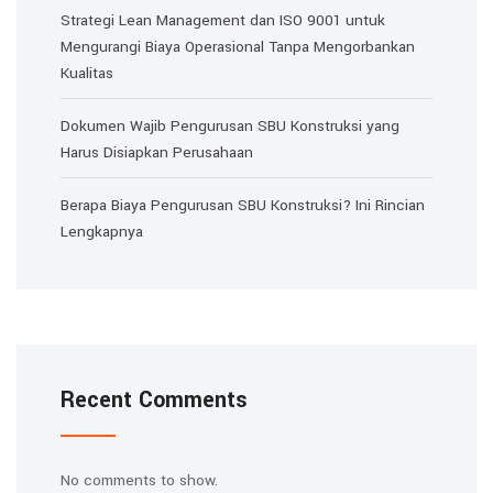
Strategi Lean Management dan ISO 9001 untuk
Mengurangi Biaya Operasional Tanpa Mengorbankan
Kualitas
Dokumen Wajib Pengurusan SBU Konstruksi yang
Harus Disiapkan Perusahaan
Berapa Biaya Pengurusan SBU Konstruksi? Ini Rincian
Lengkapnya
Recent Comments
No comments to show.