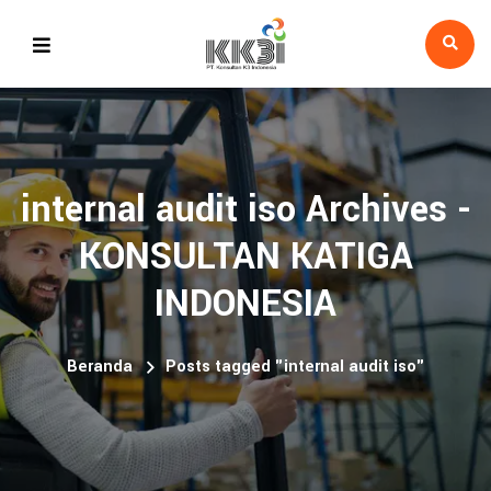
internal audit iso Archives -
KONSULTAN KATIGA
INDONESIA
Beranda
Posts tagged "internal audit iso"