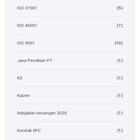
ISO 37001
(5)
ISO 45001
(7)
ISO 9001
(10)
Jasa Pendirian PT
(1)
K3
(1)
Kaizen
(1)
kebijakan keuangan 2025
(1)
Kontrak EPC
(1)