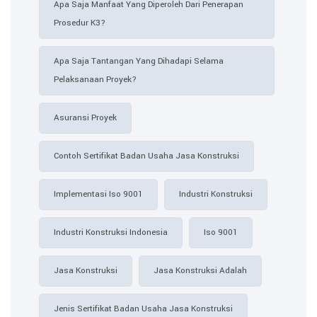
Apa Saja Manfaat Yang Diperoleh Dari Penerapan
Prosedur K3?
Apa Saja Tantangan Yang Dihadapi Selama
Pelaksanaan Proyek?
Asuransi Proyek
Contoh Sertifikat Badan Usaha Jasa Konstruksi​
Implementasi Iso 9001
Industri Konstruksi
Industri Konstruksi Indonesia
Iso 9001
Jasa Konstruksi
Jasa Konstruksi Adalah
Jenis Sertifikat Badan Usaha Jasa Konstruksi