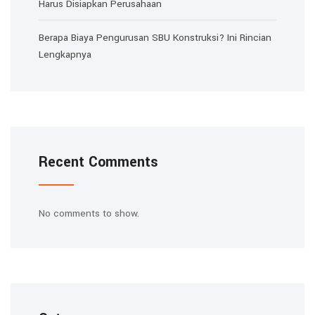
Harus Disiapkan Perusahaan
Berapa Biaya Pengurusan SBU Konstruksi? Ini Rincian
Lengkapnya
Recent Comments
No comments to show.